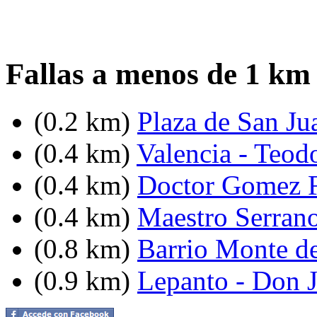
Fallas a menos de 1 km
(0.2 km)
Plaza de San Ju
(0.4 km)
Valencia - Teodo
(0.4 km)
Doctor Gomez F
(0.4 km)
Maestro Serrano
(0.8 km)
Barrio Monte d
(0.9 km)
Lepanto - Don J