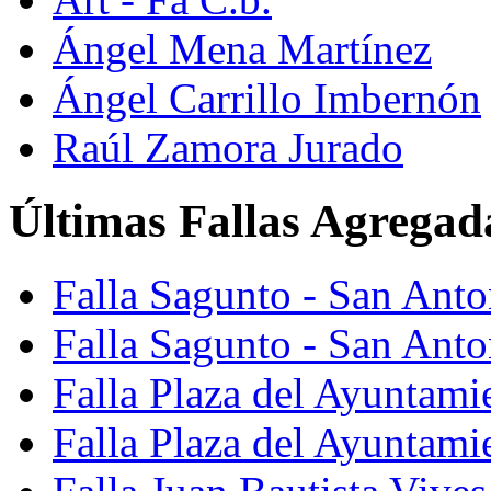
Ángel Mena Martínez
Ángel Carrillo Imbernón
Raúl Zamora Jurado
Últimas Fallas Agregad
Falla Sagunto - San Ant
Falla Sagunto - San Anto
Falla Plaza del Ayuntami
Falla Plaza del Ayuntami