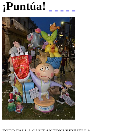
¡Puntúa!