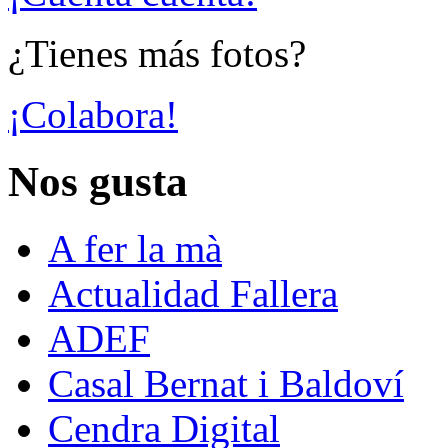
¿Tienes más fotos?
¡Colabora!
Nos gusta
A fer la mà
Actualidad Fallera
ADEF
Casal Bernat i Baldoví
Cendra Digital