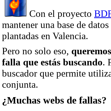
Con el proyecto
BDF
mantener una base de datos a
plantadas en Valencia.
Pero no solo eso,
queremos 
falla que estás buscando
. 
buscador que permite utiliza
conjunta.
¿Muchas webs de fallas?