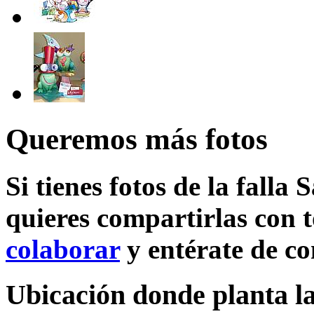
Queremos más fotos
Si tienes fotos de la falla
quieres compartirlas con t
colaborar
y entérate de c
Ubicación donde planta la