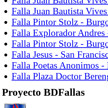
Falla Juan Bautista Vives
Falla Juan Bautista Vive
Falla Pintor Stolz - Burg
Falla Explorador Andres 
Falla Pintor Stolz - Burg
Falla Jesus - San Franci
Falla Poetas Anonimos - 
Falla Plaza Doctor Beren
Proyecto BDFallas