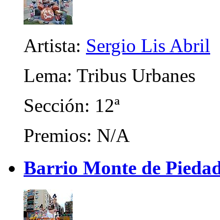
Artista:
Sergio Lis Abril
Lema: Tribus Urbanes
Sección: 12ª
Premios: N/A
Barrio Monte de Piedad