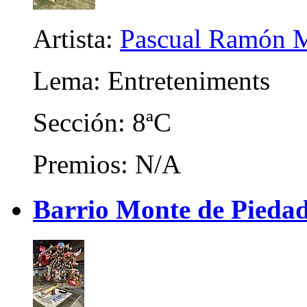
Artista:
Pascual Ramón M
Lema: Entreteniments
Sección: 8ªC
Premios: N/A
Barrio Monte de Piedad 