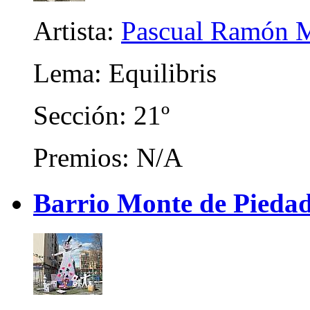
Artista:
Pascual Ramón M
Lema: Equilibris
Sección: 21º
Premios: N/A
Barrio Monte de Piedad