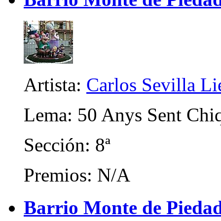
Artista:
Carlos Sevilla Li
Lema: 50 Anys Sent Chi
Sección: 8ª
Premios: N/A
Barrio Monte de Piedad