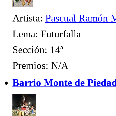
Artista:
Pascual Ramón M
Lema: Futurfalla
Sección: 14ª
Premios: N/A
Barrio Monte de Piedad