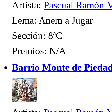
Artista:
Pascual Ramón M
Lema: Anem a Jugar
Sección: 8ªC
Premios: N/A
Barrio Monte de Piedad 