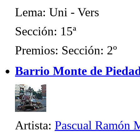
Lema: Uni - Vers
Sección: 15ª
Premios: Sección: 2º
Barrio Monte de Piedad
Artista:
Pascual Ramón M