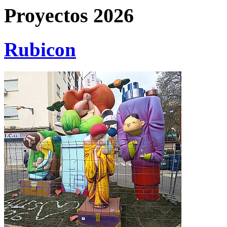
Proyectos 2026
Rubicon