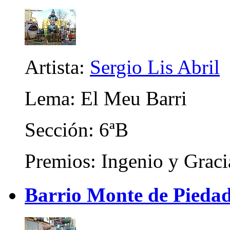
Artista:
Sergio Lis Abril
Lema: El Meu Barri
Sección: 6ªB
Premios: Ingenio y Graci
Barrio Monte de Piedad 