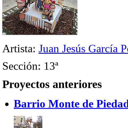
Artista:
Juan Jesús García P
Sección: 13ª
Proyectos anteriores
Barrio Monte de Piedad