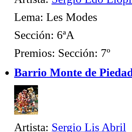
Lema: Les Modes
Sección: 6ªA
Premios: Sección: 7º
Barrio Monte de Piedad 
Artista:
Sergio Lis Abril