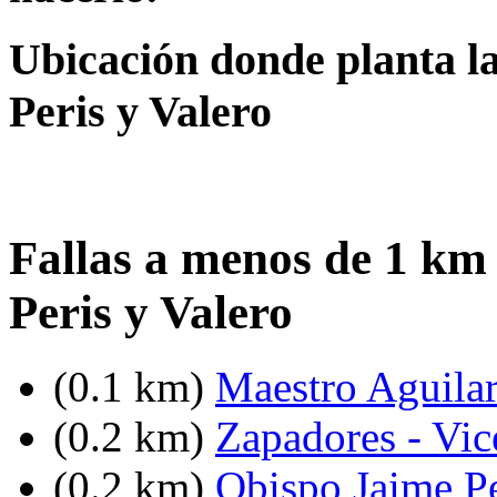
Ubicación donde planta la 
Peris y Valero
Fallas a menos de 1 km 
Peris y Valero
(0.1 km)
Maestro Aguilar
(0.2 km)
Zapadores - Vic
(0.2 km)
Obispo Jaime Pe