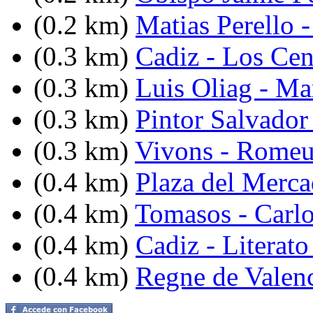
(0.2 km)
Matias Perello 
(0.3 km)
Cadiz - Los Cen
(0.3 km)
Luis Oliag - Ma
(0.3 km)
Pintor Salvador 
(0.3 km)
Vivons - Romeu
(0.4 km)
Plaza del Merc
(0.4 km)
Tomasos - Carlo
(0.4 km)
Cadiz - Literato
(0.4 km)
Regne de Valenc