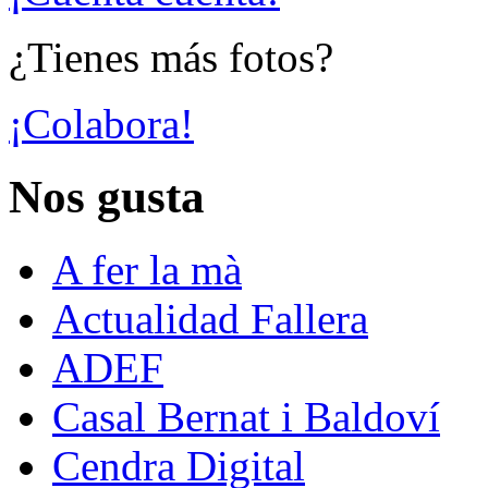
¿Tienes más fotos?
¡Colabora!
Nos gusta
A fer la mà
Actualidad Fallera
ADEF
Casal Bernat i Baldoví
Cendra Digital