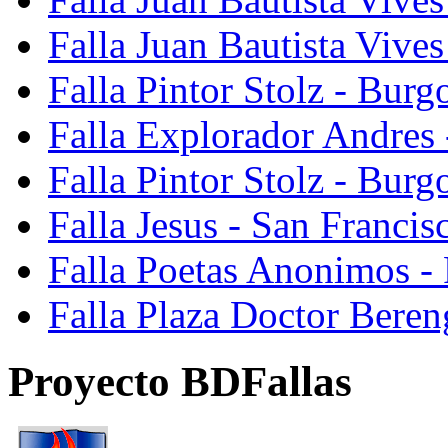
Falla Juan Bautista Vive
Falla Pintor Stolz - Burg
Falla Explorador Andres 
Falla Pintor Stolz - Burg
Falla Jesus - San Franci
Falla Poetas Anonimos - 
Falla Plaza Doctor Beren
Proyecto BDFallas