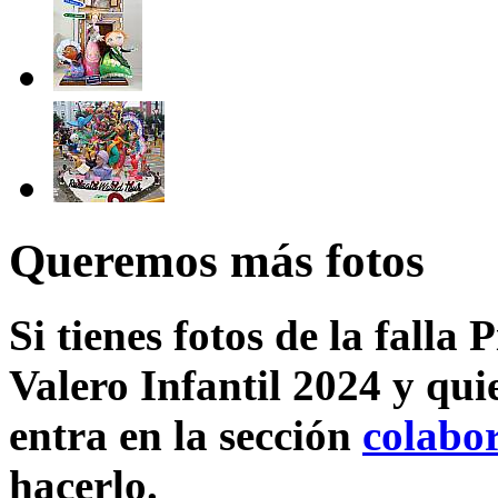
Queremos más fotos
Si tienes fotos de la falla 
Valero Infantil 2024 y qui
entra en la sección
colabo
hacerlo.