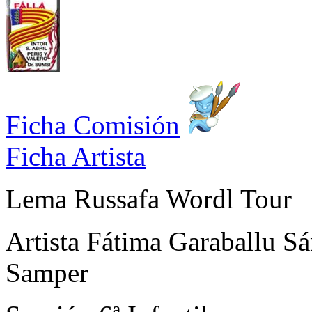
Ficha Comisión
Ficha Artista
Lema
Russafa Wordl Tour
Artista
Fátima Garaballu Sá
Samper