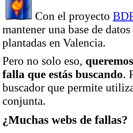
Con el proyecto
BDF
mantener una base de datos a
plantadas en Valencia.
Pero no solo eso,
queremos 
falla que estás buscando
. 
buscador que permite utiliza
conjunta.
¿Muchas webs de fallas?