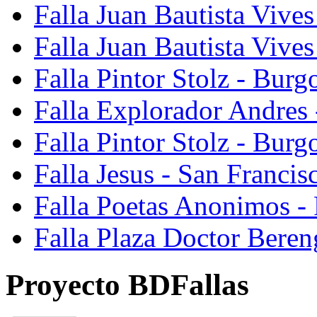
Falla Juan Bautista Vives
Falla Juan Bautista Vive
Falla Pintor Stolz - Burg
Falla Explorador Andres 
Falla Pintor Stolz - Burg
Falla Jesus - San Franci
Falla Poetas Anonimos - 
Falla Plaza Doctor Beren
Proyecto BDFallas