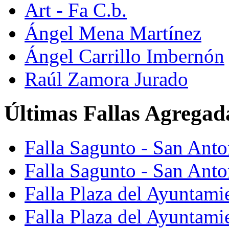
Art - Fa C.b.
Ángel Mena Martínez
Ángel Carrillo Imbernón
Raúl Zamora Jurado
Últimas Fallas Agregad
Falla Sagunto - San Ant
Falla Sagunto - San Anto
Falla Plaza del Ayuntami
Falla Plaza del Ayuntami