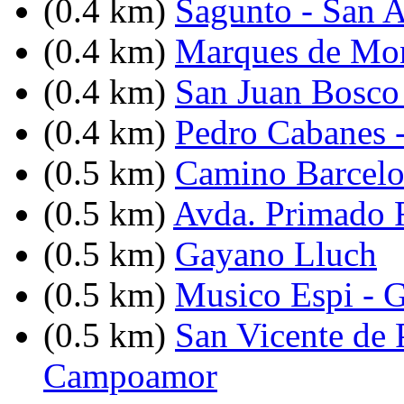
(0.4 km)
Sagunto - San 
(0.4 km)
Marques de Mont
(0.4 km)
San Juan Bosco
(0.4 km)
Pedro Cabanes 
(0.5 km)
Camino Barcelo
(0.5 km)
Avda. Primado R
(0.5 km)
Gayano Lluch
(0.5 km)
Musico Espi - 
(0.5 km)
San Vicente de 
Campoamor