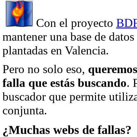
Con el proyecto
BDF
mantener una base de datos a
plantadas en Valencia.
Pero no solo eso,
queremos 
falla que estás buscando
. 
buscador que permite utiliza
conjunta.
¿Muchas webs de fallas?