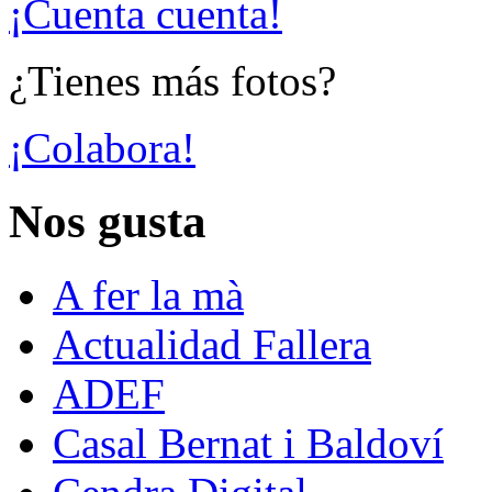
¡Cuenta cuenta!
¿Tienes más fotos?
¡Colabora!
Nos gusta
A fer la mà
Actualidad Fallera
ADEF
Casal Bernat i Baldoví