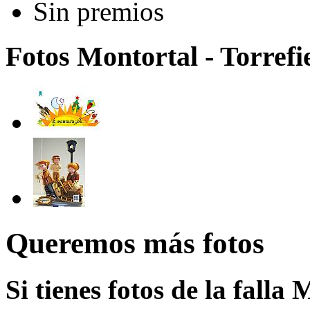
Sin premios
Fotos Montortal - Torrefie
Queremos más fotos
Si tienes fotos de la falla 