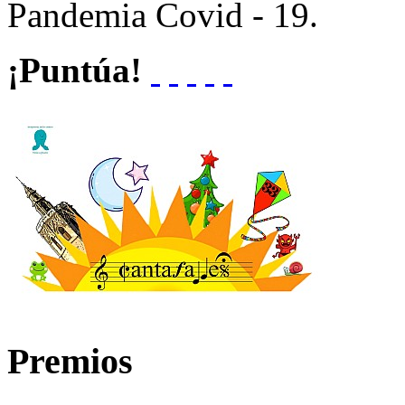
Pandemia Covid - 19.
¡Puntúa!
Premios