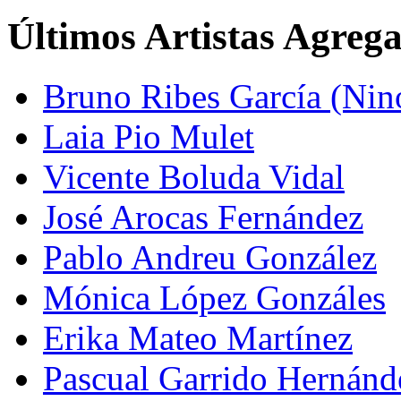
Últimos Artistas Agreg
Bruno Ribes García (Nin
Laia Pio Mulet
Vicente Boluda Vidal
José Arocas Fernández
Pablo Andreu González
Mónica López Gonzáles
Erika Mateo Martínez
Pascual Garrido Hernánd