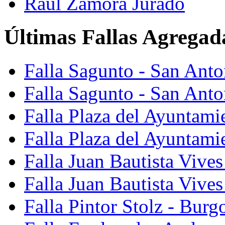
Raúl Zamora Jurado
Últimas Fallas Agregad
Falla Sagunto - San Ant
Falla Sagunto - San Anto
Falla Plaza del Ayuntami
Falla Plaza del Ayuntami
Falla Juan Bautista Vives
Falla Juan Bautista Vive
Falla Pintor Stolz - Burg