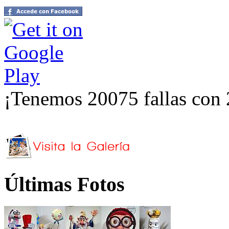
¡Tenemos 20075 fallas con 
Últimas Fotos