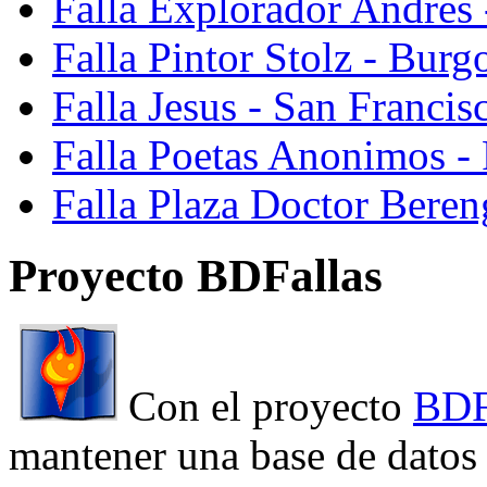
Falla Explorador Andres 
Falla Pintor Stolz - Burg
Falla Jesus - San Franci
Falla Poetas Anonimos - 
Falla Plaza Doctor Beren
Proyecto BDFallas
Con el proyecto
BDF
mantener una base de datos a