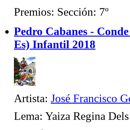
Premios: Sección: 7º
Pedro Cabanes - Conde
Es) Infantil 2018
Artista:
José Francisco 
Lema: Yaiza Regina Dels