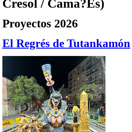
Cresol / Cama?Es)
Proyectos 2026
El Regrés de Tutankamón