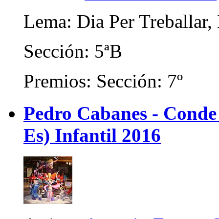
Lema: Dia Per Treballar,
Sección: 5ªB
Premios: Sección: 7º
Pedro Cabanes - Conde
Es) Infantil 2016