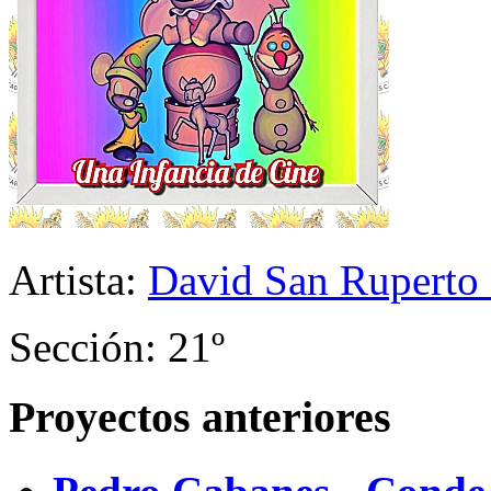
Artista:
David San Ruperto 
Sección: 21º
Proyectos anteriores