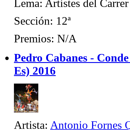
Lema: Artistes del Carrer
Sección: 12ª
Premios: N/A
Pedro Cabanes - Conde
Es) 2016
Artista:
Antonio Fornes 