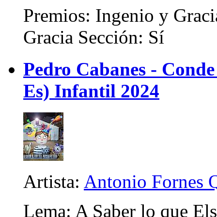
Premios: Ingenio y Graci
Gracia Sección: Sí
Pedro Cabanes - Conde
Es) Infantil 2024
Artista:
Antonio Fornes 
Lema: A Saber lo que Els