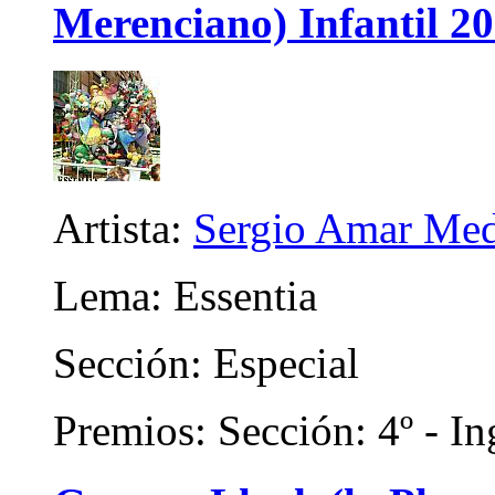
Merenciano) Infantil 2
Artista:
Sergio Amar Me
Lema: Essentia
Sección: Especial
Premios: Sección: 4º - In