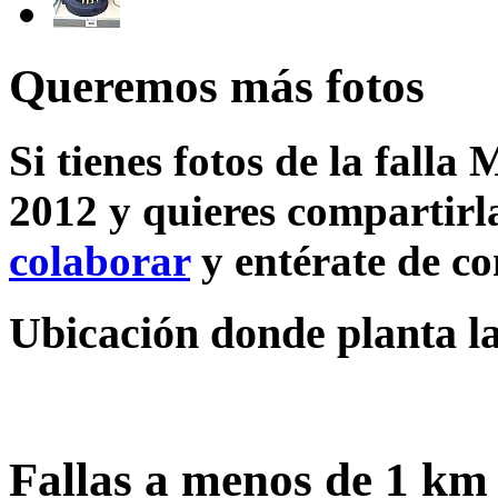
Queremos más fotos
Si tienes fotos de la falla 
2012 y quieres compartirla
colaborar
y entérate de c
Ubicación donde planta la 
Fallas a menos de 1 km 