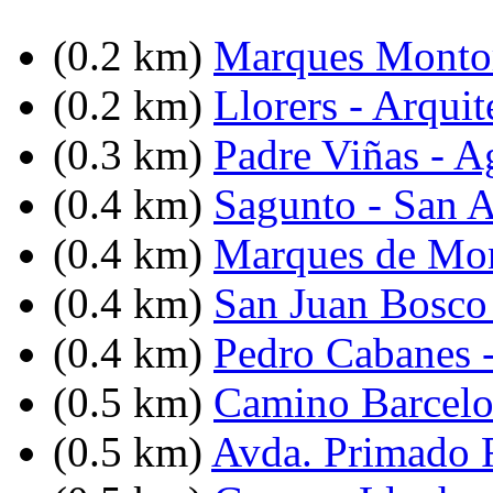
(0.2 km)
Marques Montort
(0.2 km)
Llorers - Arquit
(0.3 km)
Padre Viñas - A
(0.4 km)
Sagunto - San 
(0.4 km)
Marques de Mont
(0.4 km)
San Juan Bosco
(0.4 km)
Pedro Cabanes 
(0.5 km)
Camino Barcelo
(0.5 km)
Avda. Primado R