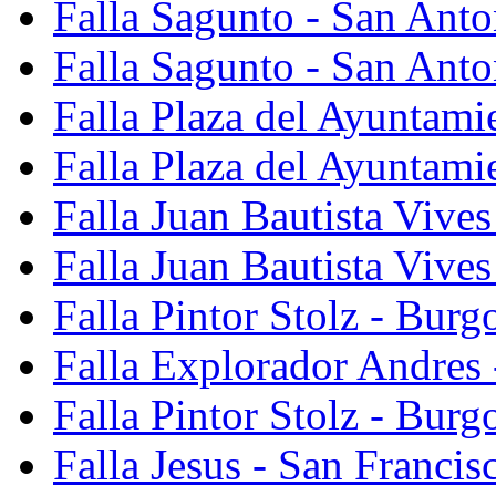
Falla Sagunto - San Ant
Falla Sagunto - San Anto
Falla Plaza del Ayuntami
Falla Plaza del Ayuntami
Falla Juan Bautista Vives
Falla Juan Bautista Vive
Falla Pintor Stolz - Burg
Falla Explorador Andres 
Falla Pintor Stolz - Burg
Falla Jesus - San Franci