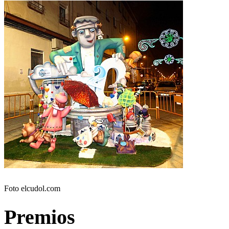
Foto elcudol.com
Premios