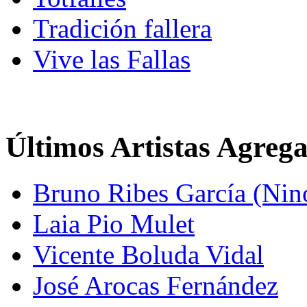
Tradición fallera
Vive las Fallas
Últimos Artistas Agreg
Bruno Ribes García (Nin
Laia Pio Mulet
Vicente Boluda Vidal
José Arocas Fernández