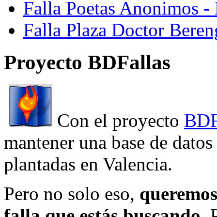
Falla Poetas Anonimos - 
Falla Plaza Doctor Beren
Proyecto BDFallas
Con el proyecto
BDF
mantener una base de datos a
plantadas en Valencia.
Pero no solo eso,
queremos 
falla que estás buscando
. 