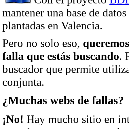
mantener una base de datos a
plantadas en Valencia.
Pero no solo eso,
queremos 
falla que estás buscando
. 
buscador que permite utiliza
conjunta.
¿Muchas webs de fallas?
¡No!
Hay mucho sitio en inte