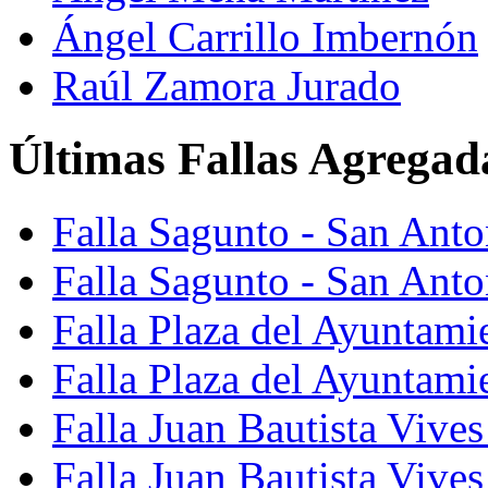
Ángel Carrillo Imbernón
Raúl Zamora Jurado
Últimas Fallas Agregad
Falla Sagunto - San Ant
Falla Sagunto - San Anto
Falla Plaza del Ayuntami
Falla Plaza del Ayuntami
Falla Juan Bautista Vives
Falla Juan Bautista Vive