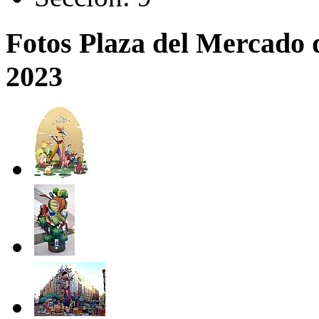
Fotos Plaza del Mercado 
2023