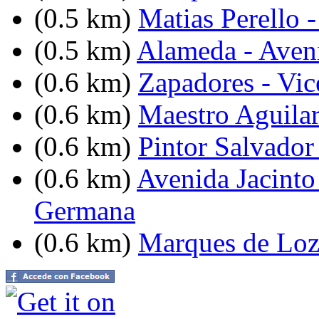
(0.5 km)
Matias Perello 
(0.5 km)
Alameda - Aven
(0.6 km)
Zapadores - Vic
(0.6 km)
Maestro Aguilar
(0.6 km)
Pintor Salvador 
(0.6 km)
Avenida Jacinto
Germana
(0.6 km)
Marques de Lozo