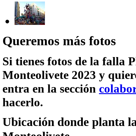
Queremos más fotos
Si tienes fotos de la falla
Monteolivete 2023 y quier
entra en la sección
colabo
hacerlo.
Ubicación donde planta la