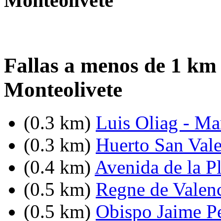
Monteolivete
Fallas a menos de 1 km
Monteolivete
(0.3 km)
Luis Oliag - Ma
(0.3 km)
Huerto San Vale
(0.4 km)
Avenida de la Pl
(0.5 km)
Regne de Valenc
(0.5 km)
Obispo Jaime Pe