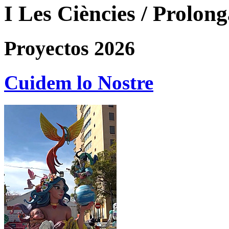
I Les Ciències / Prolon
Proyectos 2026
Cuidem lo Nostre