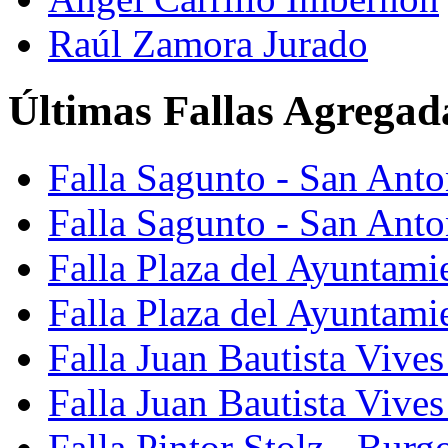
Raúl Zamora Jurado
Últimas Fallas Agregad
Falla Sagunto - San Ant
Falla Sagunto - San Anto
Falla Plaza del Ayuntami
Falla Plaza del Ayuntami
Falla Juan Bautista Vives
Falla Juan Bautista Vive
Falla Pintor Stolz - Burg