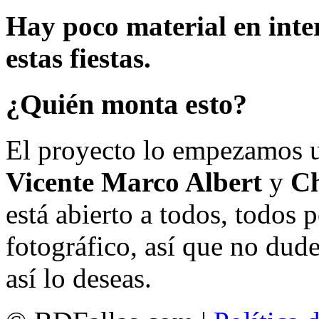
Hay poco material en inte
estas fiestas.
¿Quién monta esto?
El proyecto lo empezamos 
Vicente Marco Albert
y
Ch
está abierto a todos, todos
fotográfico, así que no dud
así lo deseas.