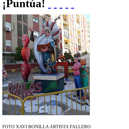
¡Puntúa!
FOTO XAVI BONILLA ARTISTA FALLERO