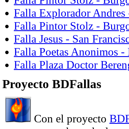
Falla Explorador Andres 
Falla Pintor Stolz - Burg
Falla Jesus - San Franci
Falla Poetas Anonimos - 
Falla Plaza Doctor Beren
Proyecto BDFallas
Con el proyecto
BDF