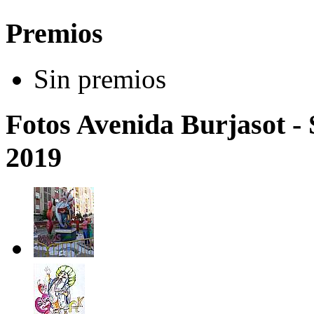
Premios
Sin premios
Fotos Avenida Burjasot - 
2019