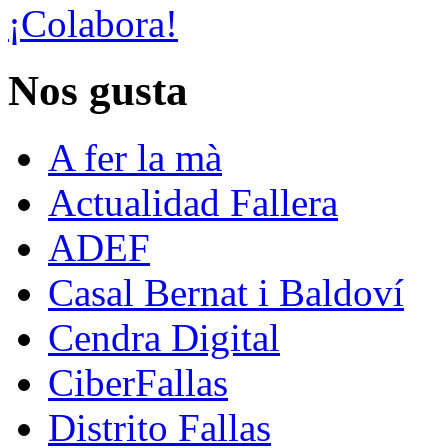
¡Colabora!
Nos gusta
A fer la mà
Actualidad Fallera
ADEF
Casal Bernat i Baldoví
Cendra Digital
CiberFallas
Distrito Fallas