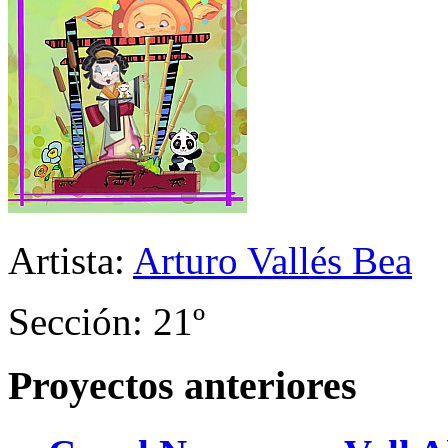
Artista:
Arturo Vallés Bea
Sección: 21º
Proyectos anteriores