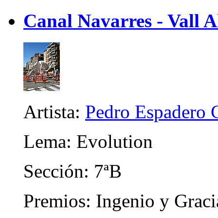
Canal Navarres - Vall A
Artista:
Pedro Espadero 
Lema: Evolution
Sección: 7ªB
Premios: Ingenio y Graci