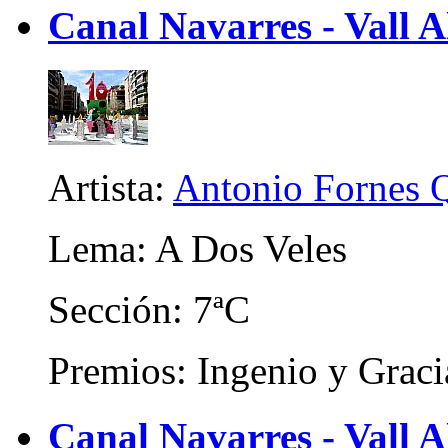
Canal Navarres - Vall A
Artista:
Antonio Fornes 
Lema: A Dos Veles
Sección: 7ªC
Premios: Ingenio y Graci
Canal Navarres - Vall A