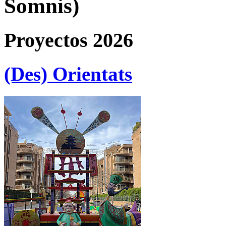
Somnis)
Proyectos 2026
(Des) Orientats