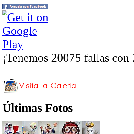
¡Tenemos 20075 fallas con 
Últimas Fotos