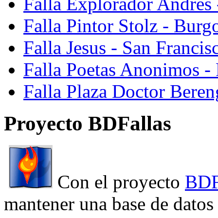
Falla Explorador Andres 
Falla Pintor Stolz - Burg
Falla Jesus - San Franci
Falla Poetas Anonimos - 
Falla Plaza Doctor Beren
Proyecto BDFallas
Con el proyecto
BDF
mantener una base de datos a