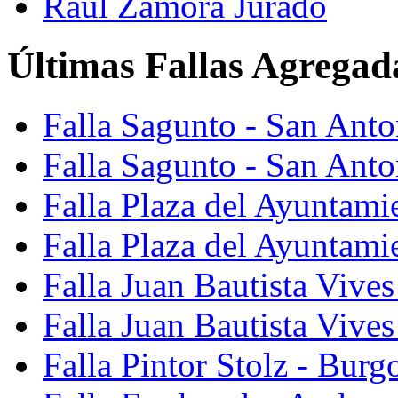
Raúl Zamora Jurado
Últimas Fallas Agregad
Falla Sagunto - San Ant
Falla Sagunto - San Anto
Falla Plaza del Ayuntami
Falla Plaza del Ayuntami
Falla Juan Bautista Vives
Falla Juan Bautista Vive
Falla Pintor Stolz - Burg