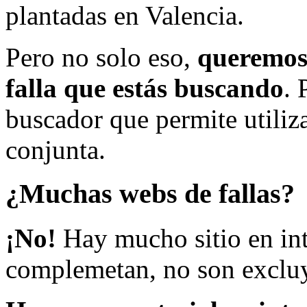
plantadas en Valencia.
Pero no solo eso,
queremos 
falla que estás buscando
. 
buscador que permite utiliza
conjunta.
¿Muchas webs de fallas?
¡No!
Hay mucho sitio en inte
complemetan, no son excluy