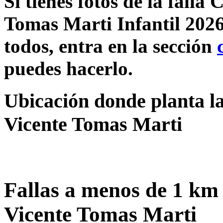
Si tienes fotos de la fall
Tomas Marti Infantil 2026
todos, entra en la sección
puedes hacerlo.
Ubicación donde planta l
Vicente Tomas Marti
Fallas a menos de 1 km
Vicente Tomas Marti