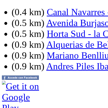
(0.4 km)
Canal Navarres 
(0.5 km)
Avenida Burjasot
(0.5 km)
Horta Sud - la 
(0.9 km)
Alquerias de Bel
(0.9 km)
Mariano Benlliu
(0.9 km)
Andres Piles Iba