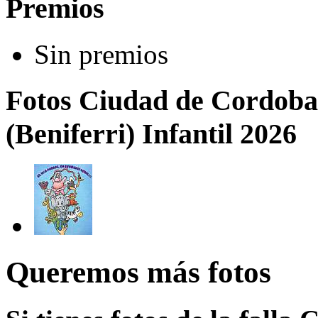
Premios
Sin premios
Fotos Ciudad de Cordoba
(Beniferri) Infantil 2026
Queremos más fotos