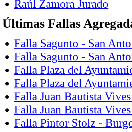
Raúl Zamora Jurado
Últimas Fallas Agregad
Falla Sagunto - San Ant
Falla Sagunto - San Anto
Falla Plaza del Ayuntami
Falla Plaza del Ayuntami
Falla Juan Bautista Vives
Falla Juan Bautista Vive
Falla Pintor Stolz - Burg