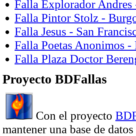
Falla Explorador Andres 
Falla Pintor Stolz - Burg
Falla Jesus - San Franci
Falla Poetas Anonimos - 
Falla Plaza Doctor Beren
Proyecto BDFallas
Con el proyecto
BDF
mantener una base de datos a