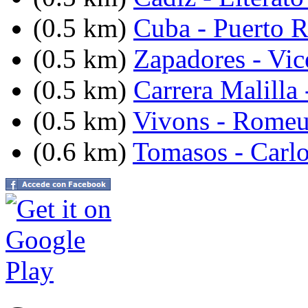
(0.5 km)
Cuba - Puerto R
(0.5 km)
Zapadores - Vic
(0.5 km)
Carrera Malilla 
(0.5 km)
Vivons - Romeu
(0.6 km)
Tomasos - Carlo