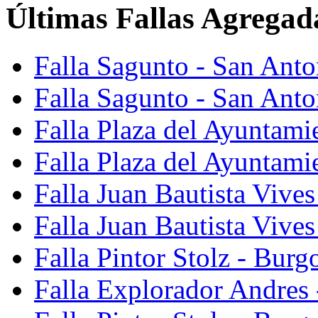
Últimas Fallas Agregad
Falla Sagunto - San Ant
Falla Sagunto - San Anto
Falla Plaza del Ayuntami
Falla Plaza del Ayuntami
Falla Juan Bautista Vives
Falla Juan Bautista Vive
Falla Pintor Stolz - Burg
Falla Explorador Andres 