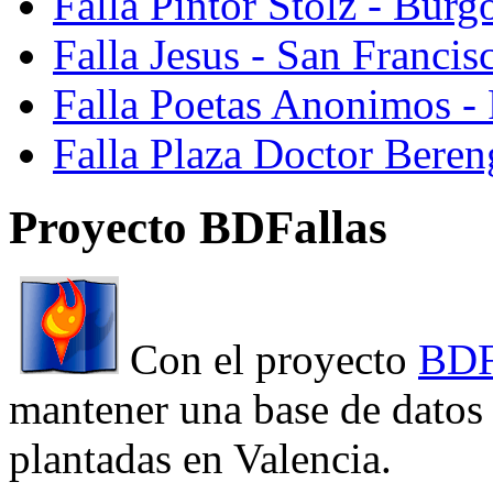
Falla Pintor Stolz - Burg
Falla Jesus - San Franci
Falla Poetas Anonimos - 
Falla Plaza Doctor Beren
Proyecto BDFallas
Con el proyecto
BDF
mantener una base de datos a
plantadas en Valencia.