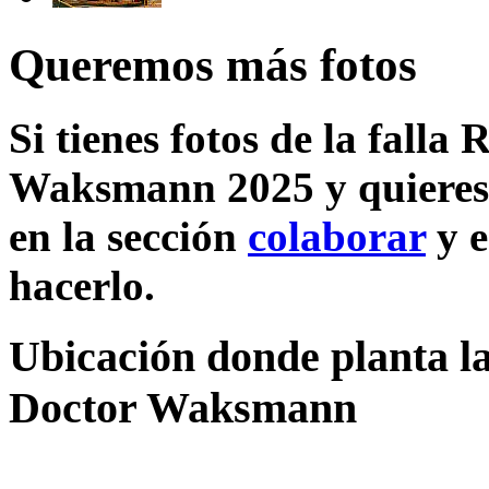
Queremos más fotos
Si tienes fotos de la fall
Waksmann 2025 y quieres 
en la sección
colaborar
y e
hacerlo.
Ubicación donde planta la
Doctor Waksmann