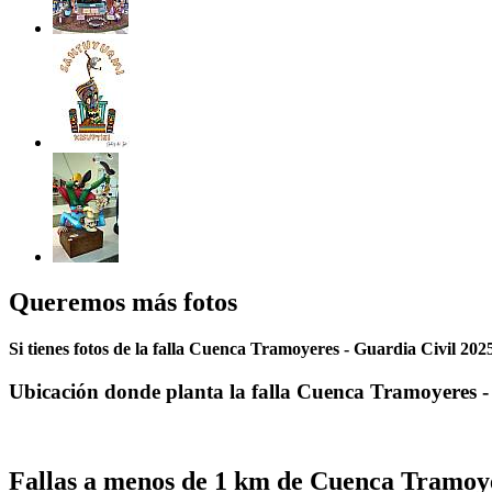
Queremos más fotos
Si tienes fotos de la falla Cuenca Tramoyeres - Guardia Civil 202
Ubicación donde planta la falla Cuenca Tramoyeres -
Fallas a menos de 1 km de Cuenca Tramoye