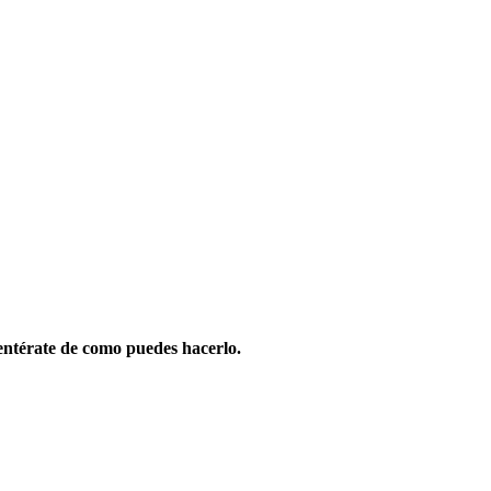
entérate de como puedes hacerlo.