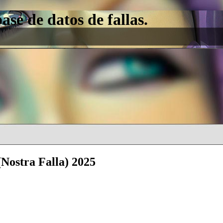
e de datos de fallas.
Nostra Falla) 2025