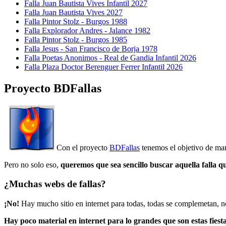
Falla Juan Bautista Vives Infantil 2027
Falla Juan Bautista Vives 2027
Falla Pintor Stolz - Burgos 1988
Falla Explorador Andres - Jalance 1982
Falla Pintor Stolz - Burgos 1985
Falla Jesus - San Francisco de Borja 1978
Falla Poetas Anonimos - Real de Gandia Infantil 2026
Falla Plaza Doctor Berenguer Ferrer Infantil 2026
Proyecto BDFallas
Con el proyecto
BDFallas
tenemos el objetivo de mant
Pero no solo eso,
queremos que sea sencillo buscar aquella falla q
¿Muchas webs de fallas?
¡No!
Hay mucho sitio en internet para todas, todas se complemetan, n
Hay poco material en internet para lo grandes que son estas fiesta