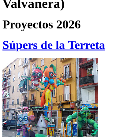
Valvanera)
Proyectos 2026
Súpers de la Terreta