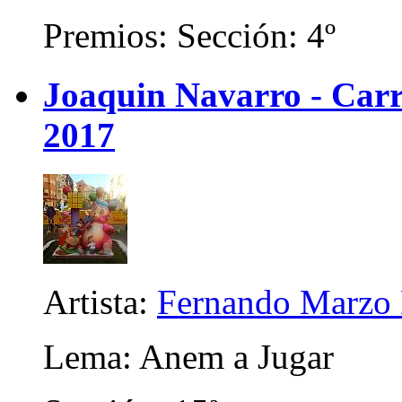
Premios: Sección: 4º
Joaquin Navarro - Carri
2017
Artista:
Fernando Marzo 
Lema: Anem a Jugar