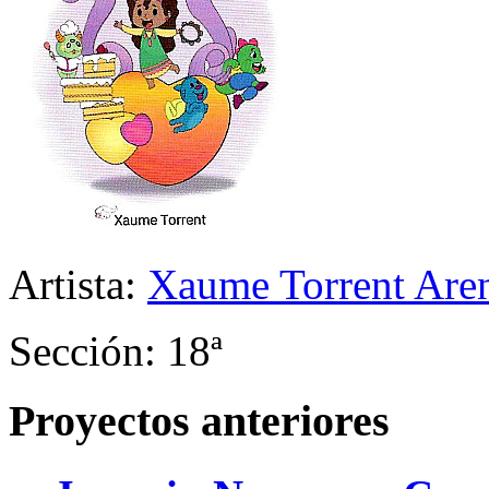
Artista:
Xaume Torrent Are
Sección: 18ª
Proyectos anteriores