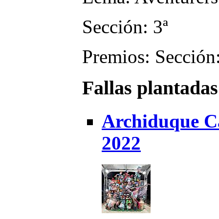
Sección: 3ª
Premios: Sección:
Fallas plantadas
Archiduque Ca
2022