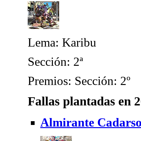
Lema: Karibu
Sección: 2ª
Premios: Sección: 2º
Fallas plantadas en 
Almirante Cadarso 