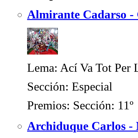
Almirante Cadarso - 
Lema: Ací Va Tot Per 
Sección: Especial
Premios: Sección: 11º
Archiduque Carlos - 