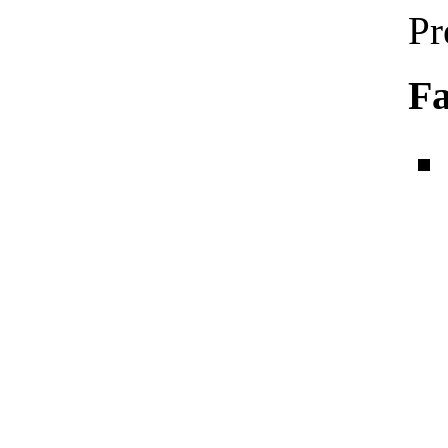
Pr
Fa