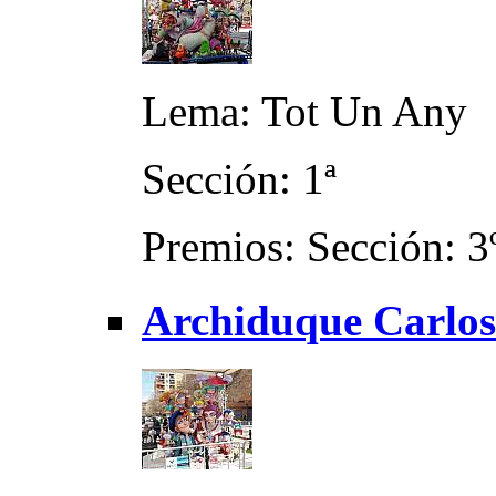
Lema: Tot Un Any
Sección: 1ª
Premios: Sección: 3º
Archiduque Carlos