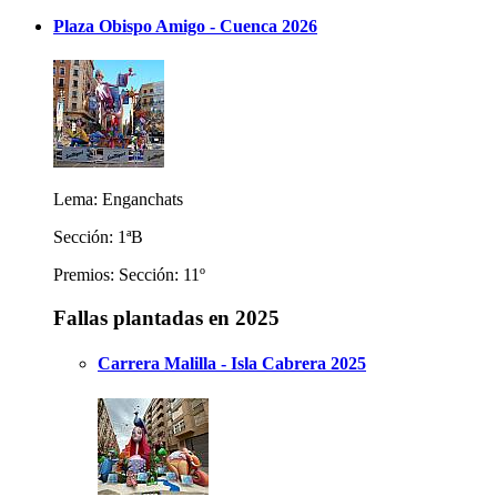
Plaza Obispo Amigo - Cuenca 2026
Lema: Enganchats
Sección: 1ªB
Premios: Sección: 11º
Fallas plantadas en 2025
Carrera Malilla - Isla Cabrera 2025