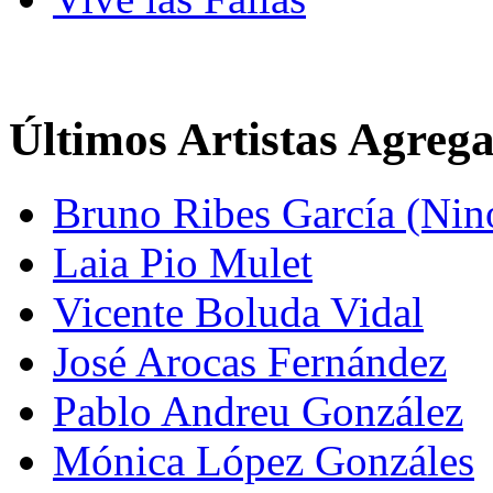
Últimos Artistas Agreg
Bruno Ribes García (Nin
Laia Pio Mulet
Vicente Boluda Vidal
José Arocas Fernández
Pablo Andreu González
Mónica López Gonzáles