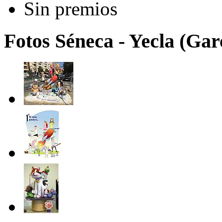
Sin premios
Fotos Séneca - Yecla (Gar