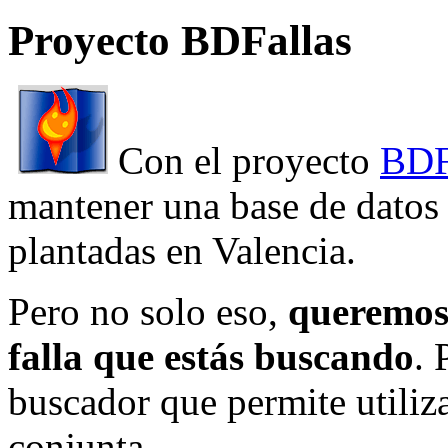
Proyecto BDFallas
Con el proyecto
BDF
mantener una base de datos a
plantadas en Valencia.
Pero no solo eso,
queremos 
falla que estás buscando
. 
buscador que permite utiliza
conjunta.