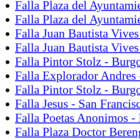
Falla Plaza del Ayuntami
Falla Plaza del Ayuntami
Falla Juan Bautista Vives
Falla Juan Bautista Vive
Falla Pintor Stolz - Burg
Falla Explorador Andres 
Falla Pintor Stolz - Burg
Falla Jesus - San Franci
Falla Poetas Anonimos - 
Falla Plaza Doctor Beren