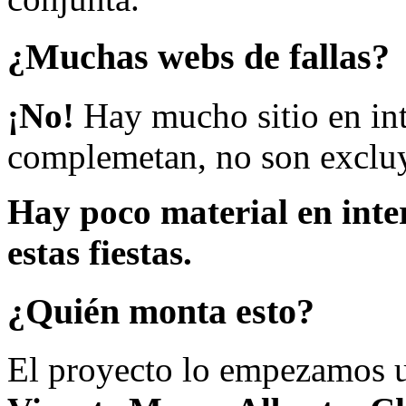
¿Muchas webs de fallas?
¡No!
Hay mucho sitio en inte
complemetan, no son excluy
Hay poco material en inte
estas fiestas.
¿Quién monta esto?
El proyecto lo empezamos 