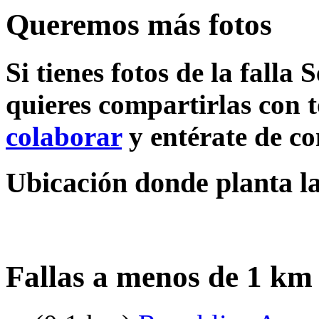
Queremos más fotos
Si tienes fotos de la falla 
quieres compartirlas con t
colaborar
y entérate de c
Ubicación donde planta la
Fallas a menos de 1 km 