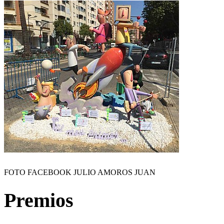
FOTO FACEBOOK JULIO AMOROS JUAN
Premios