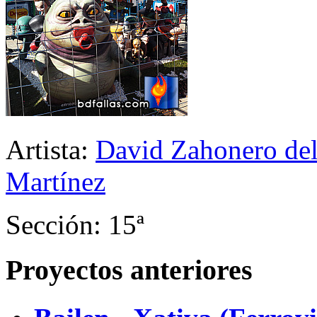
Artista:
David Zahonero del
Martínez
Sección: 15ª
Proyectos anteriores