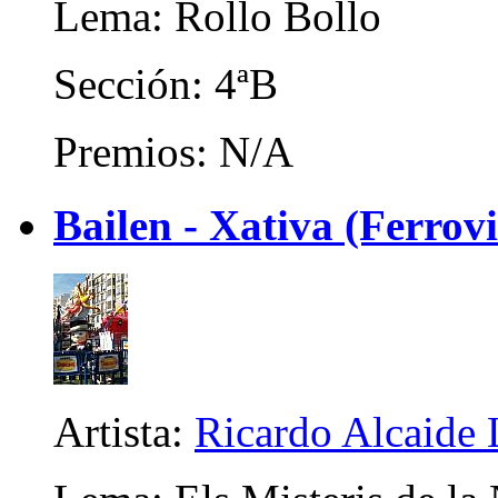
Lema: Rollo Bollo
Sección: 4ªB
Premios: N/A
Bailen - Xativa (Ferrovi
Artista:
Ricardo Alcaide 