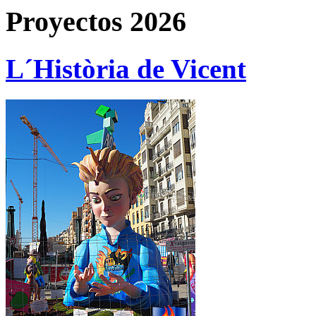
Proyectos 2026
L´Història de Vicent