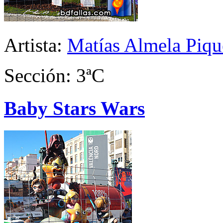
Artista:
Matías Almela Piqu
Sección: 3ªC
Baby Stars Wars