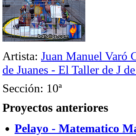
Artista:
Juan Manuel Varó C
de Juanes - El Taller de J de
Sección: 10ª
Proyectos anteriores
Pelayo - Matematico M