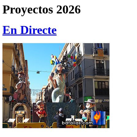
Proyectos 2026
En Directe