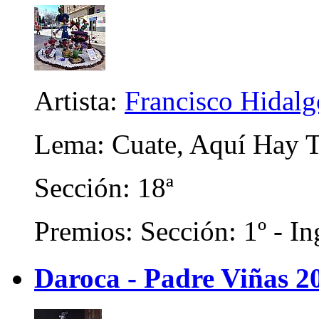
Artista:
Francisco Hidalg
Lema: Cuate, Aquí Hay 
Sección: 18ª
Premios: Sección: 1º - In
Daroca - Padre Viñas 2