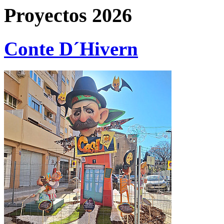
Proyectos 2026
Conte D´Hivern