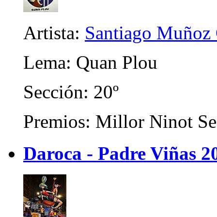
Artista:
Santiago Muñoz 
Lema: Quan Plou
Sección: 20º
Premios: Millor Ninot Se
Daroca - Padre Viñas 2