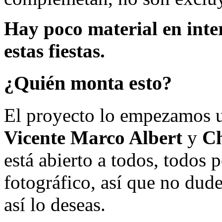
Hay poco material en inte
estas fiestas.
¿Quién monta esto?
El proyecto lo empezamos 
Vicente Marco Albert
y
Ch
está abierto a todos, todos
fotográfico, así que no dud
así lo deseas.