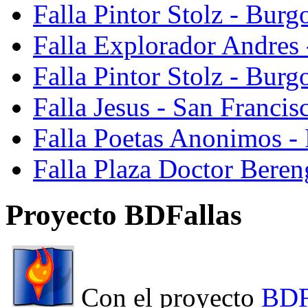
Falla Pintor Stolz - Burg
Falla Explorador Andres 
Falla Pintor Stolz - Burg
Falla Jesus - San Franci
Falla Poetas Anonimos - 
Falla Plaza Doctor Beren
Proyecto BDFallas
Con el proyecto
BDF