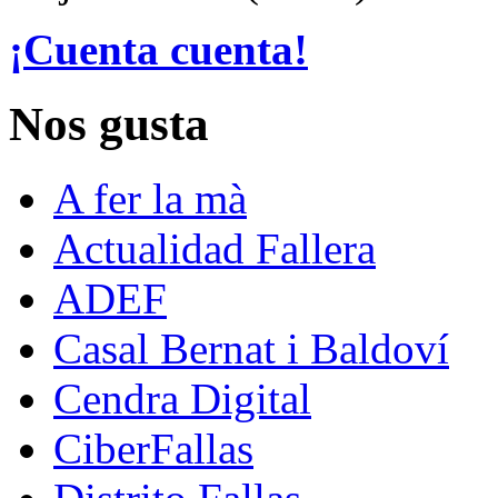
¡Cuenta cuenta!
Nos gusta
A fer la mà
Actualidad Fallera
ADEF
Casal Bernat i Baldoví
Cendra Digital
CiberFallas