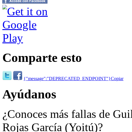
Comparte esto
{"message":"DEPRECATED_ENDPOINT"}
Copiar
Ayúdanos
¿Conoces más fallas de Gui
Rojas García (Yoitú)?