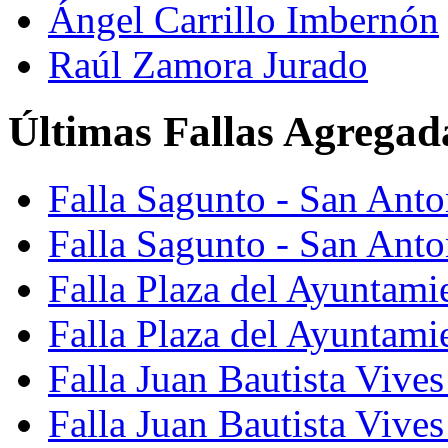
Ángel Carrillo Imbernón
Raúl Zamora Jurado
Últimas Fallas Agregad
Falla Sagunto - San Ant
Falla Sagunto - San Anto
Falla Plaza del Ayuntami
Falla Plaza del Ayuntami
Falla Juan Bautista Vives
Falla Juan Bautista Vive