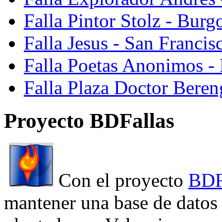
Falla Pintor Stolz - Burg
Falla Jesus - San Franci
Falla Poetas Anonimos - 
Falla Plaza Doctor Beren
Proyecto BDFallas
Con el proyecto
BDF
mantener una base de datos a