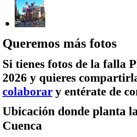
Queremos más fotos
Si tienes fotos de la fall
2026 y quieres compartirla
colaborar
y entérate de c
Ubicación donde planta la
Cuenca