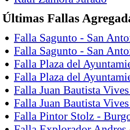
Últimas Fallas Agregad
Falla Sagunto - San Ant
Falla Sagunto - San Anto
Falla Plaza del Ayuntami
Falla Plaza del Ayuntami
Falla Juan Bautista Vives
Falla Juan Bautista Vive
Falla Pintor Stolz - Burg
Falla Explorador Andres 