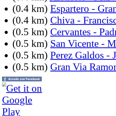
(0.4 km)
Espartero - Gra
(0.4 km)
Chiva - Francis
(0.5 km)
Cervantes - Pad
(0.5 km)
San Vicente - 
(0.5 km)
Perez Galdos - 
(0.5 km)
Gran Via Ramon 