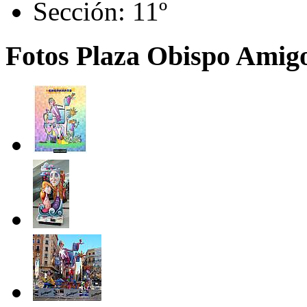
Sección:
11º
Fotos Plaza Obispo Amigo