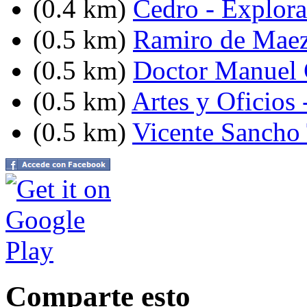
(0.4 km)
Cedro - Explor
(0.5 km)
Ramiro de Maez
(0.5 km)
Doctor Manuel C
(0.5 km)
Artes y Oficios 
(0.5 km)
Vicente Sancho 
Comparte esto