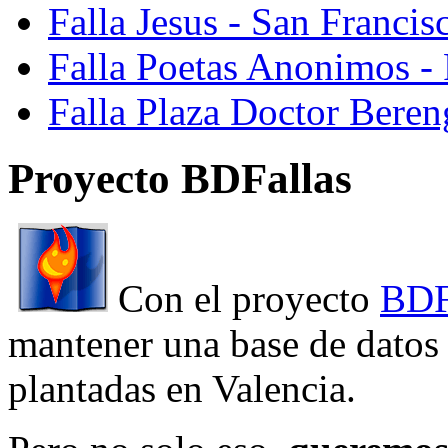
Falla Jesus - San Franci
Falla Poetas Anonimos - 
Falla Plaza Doctor Beren
Proyecto BDFallas
Con el proyecto
BDF
mantener una base de datos a
plantadas en Valencia.