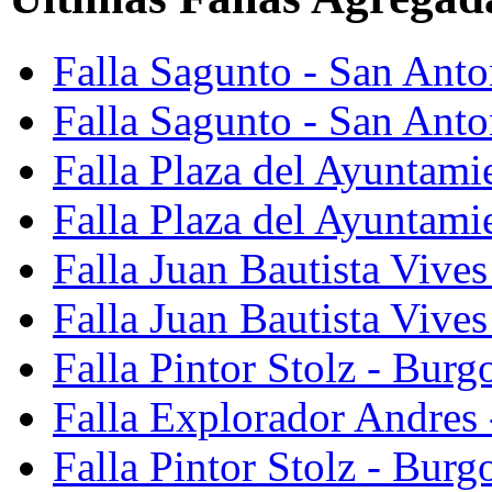
Falla Sagunto - San Ant
Falla Sagunto - San Anto
Falla Plaza del Ayuntami
Falla Plaza del Ayuntami
Falla Juan Bautista Vives
Falla Juan Bautista Vive
Falla Pintor Stolz - Burg
Falla Explorador Andres 
Falla Pintor Stolz - Burg