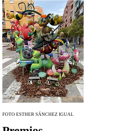
FOTO ESTHER SÁNCHEZ IGUAL
Premios