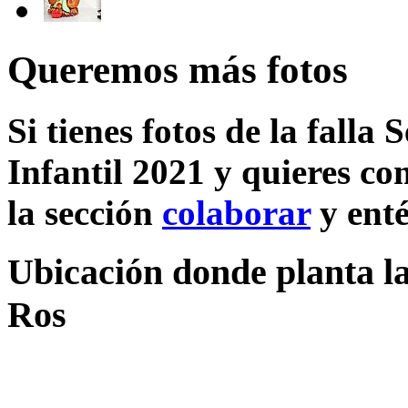
Queremos más fotos
Si tienes fotos de la falla
Infantil 2021 y quieres co
la sección
colaborar
y enté
Ubicación donde planta la
Ros