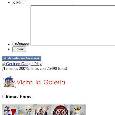
E-Mail
Cuéntanos
¡Tenemos 20075 fallas con 25490 fotos!
Últimas Fotos