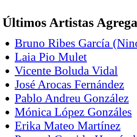
Últimos Artistas Agreg
Bruno Ribes García (Nin
Laia Pio Mulet
Vicente Boluda Vidal
José Arocas Fernández
Pablo Andreu González
Mónica López Gonzáles
Erika Mateo Martínez