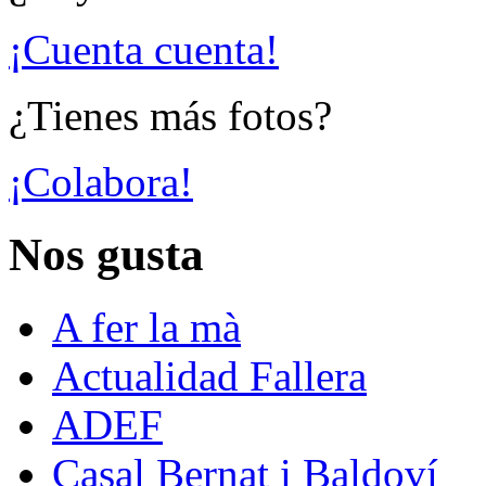
¡Cuenta cuenta!
¿Tienes más fotos?
¡Colabora!
Nos gusta
A fer la mà
Actualidad Fallera
ADEF
Casal Bernat i Baldoví