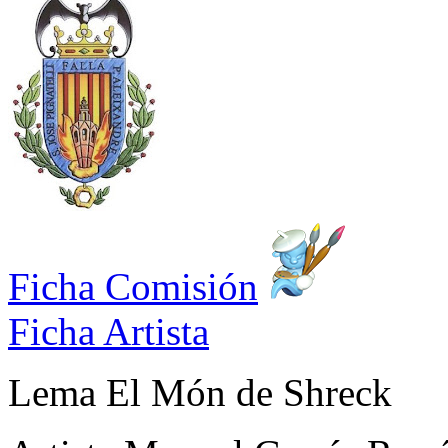
Ficha Comisión
Ficha Artista
Lema
El Món de Shreck