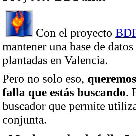
Con el proyecto
BDF
mantener una base de datos a
plantadas en Valencia.
Pero no solo eso,
queremos 
falla que estás buscando
. 
buscador que permite utiliza
conjunta.