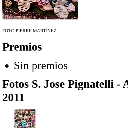
FOTO PIERRE MARTÍNEZ
Premios
Sin premios
Fotos S. Jose Pignatelli - 
2011