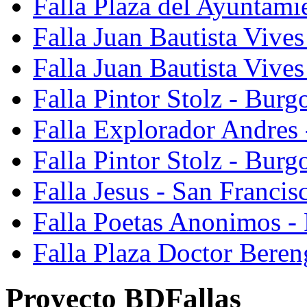
Falla Plaza del Ayuntami
Falla Juan Bautista Vives
Falla Juan Bautista Vive
Falla Pintor Stolz - Burg
Falla Explorador Andres 
Falla Pintor Stolz - Burg
Falla Jesus - San Franci
Falla Poetas Anonimos - 
Falla Plaza Doctor Beren
Proyecto BDFallas