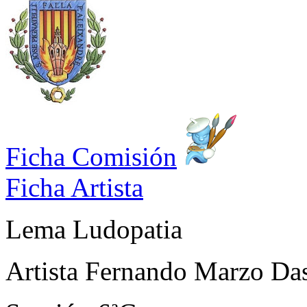
Ficha Comisión
Ficha Artista
Lema
Ludopatia
Artista
Fernando Marzo Das