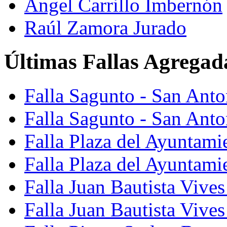
Ángel Carrillo Imbernón
Raúl Zamora Jurado
Últimas Fallas Agregad
Falla Sagunto - San Ant
Falla Sagunto - San Anto
Falla Plaza del Ayuntami
Falla Plaza del Ayuntami
Falla Juan Bautista Vives
Falla Juan Bautista Vive