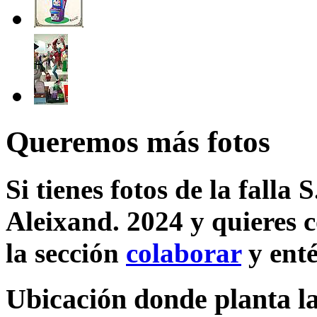
Queremos más fotos
Si tienes fotos de la falla 
Aleixand. 2024 y quieres c
la sección
colaborar
y enté
Ubicación donde planta la 