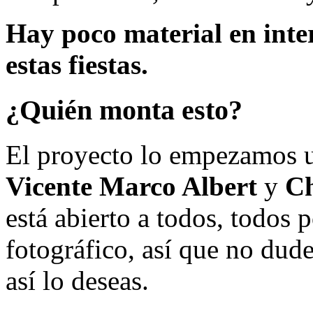
Hay poco material en inte
estas fiestas.
¿Quién monta esto?
El proyecto lo empezamos 
Vicente Marco Albert
y
Ch
está abierto a todos, todos
fotográfico, así que no dud
así lo deseas.