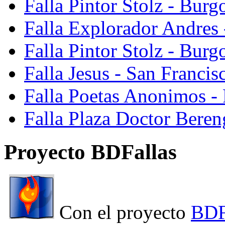
Falla Pintor Stolz - Burg
Falla Explorador Andres 
Falla Pintor Stolz - Burg
Falla Jesus - San Franci
Falla Poetas Anonimos - 
Falla Plaza Doctor Beren
Proyecto BDFallas
Con el proyecto
BDF