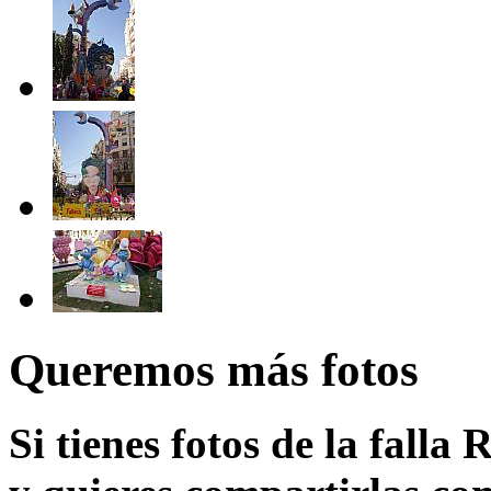
Queremos más fotos
Si tienes fotos de la falla