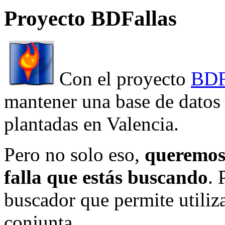
Proyecto BDFallas
Con el proyecto
BDF
mantener una base de datos a
plantadas en Valencia.
Pero no solo eso,
queremos 
falla que estás buscando
. 
buscador que permite utiliza
conjunta.