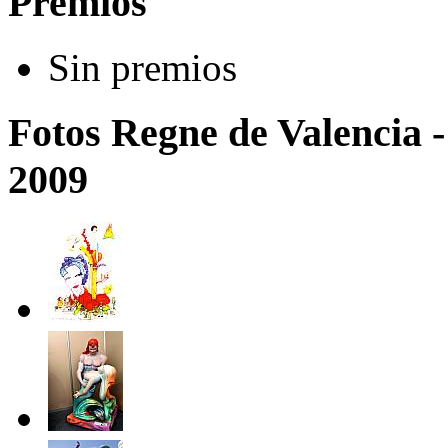
Premios
Sin premios
Fotos Regne de Valencia -
2009