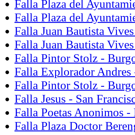
Falla Plaza del Ayuntami
Falla Plaza del Ayuntami
Falla Juan Bautista Vives
Falla Juan Bautista Vive
Falla Pintor Stolz - Burg
Falla Explorador Andres 
Falla Pintor Stolz - Burg
Falla Jesus - San Franci
Falla Poetas Anonimos - 
Falla Plaza Doctor Beren