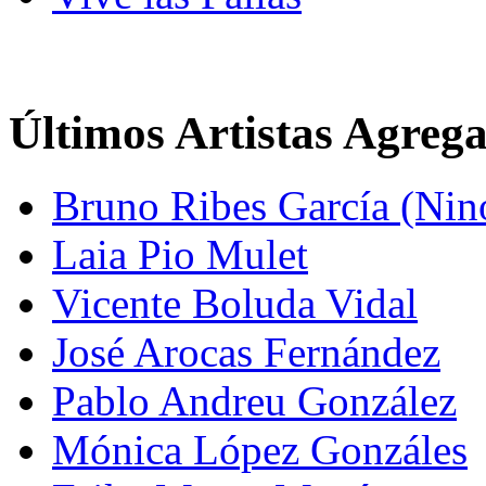
Últimos Artistas Agreg
Bruno Ribes García (Nin
Laia Pio Mulet
Vicente Boluda Vidal
José Arocas Fernández
Pablo Andreu González
Mónica López Gonzáles