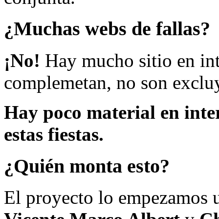
¿Muchas webs de fallas?
¡No!
Hay mucho sitio en inte
complemetan, no son excluy
Hay poco material en inte
estas fiestas.
¿Quién monta esto?
El proyecto lo empezamos 