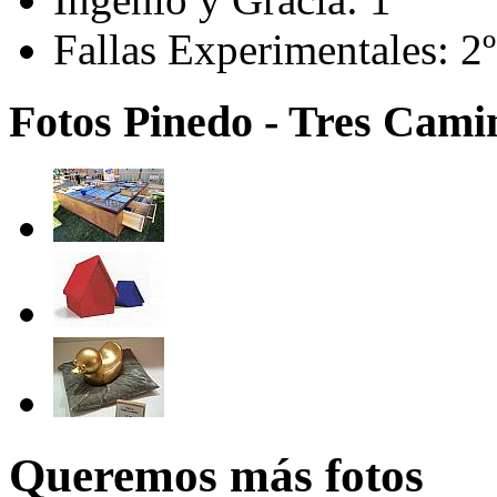
Fallas Experimentales:
2º
Fotos Pinedo - Tres Camin
Queremos más fotos