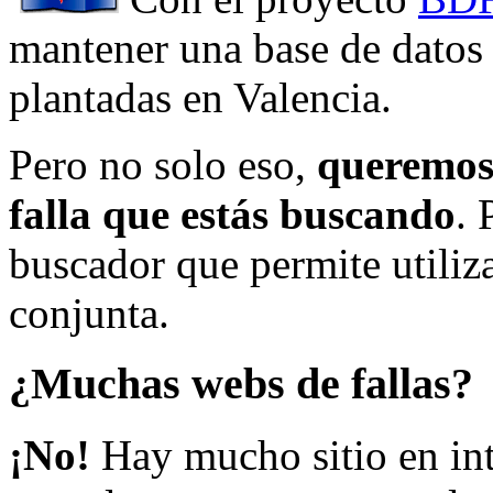
mantener una base de datos a
plantadas en Valencia.
Pero no solo eso,
queremos 
falla que estás buscando
. 
buscador que permite utiliza
conjunta.
¿Muchas webs de fallas?
¡No!
Hay mucho sitio en inte