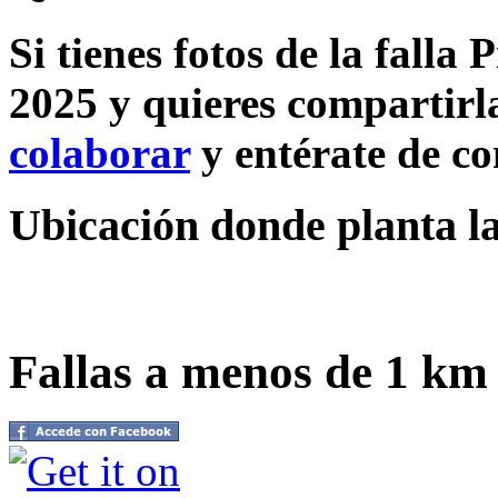
Si tienes fotos de la falla
2025 y quieres compartirla
colaborar
y entérate de c
Ubicación donde planta la
Fallas a menos de 1 km