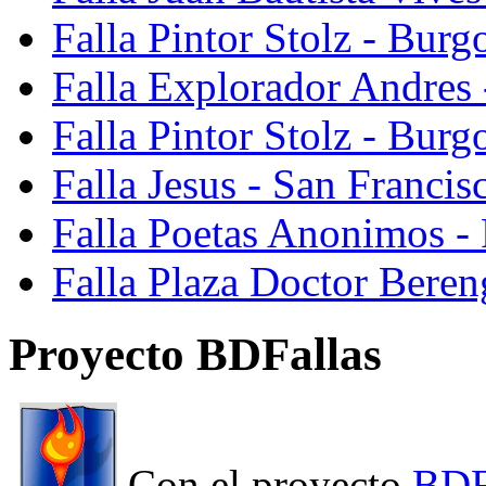
Falla Pintor Stolz - Burg
Falla Explorador Andres 
Falla Pintor Stolz - Burg
Falla Jesus - San Franci
Falla Poetas Anonimos - 
Falla Plaza Doctor Beren
Proyecto BDFallas
Con el proyecto
BDF