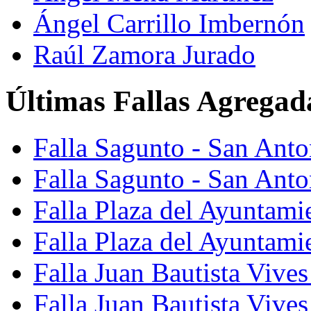
Ángel Carrillo Imbernón
Raúl Zamora Jurado
Últimas Fallas Agregad
Falla Sagunto - San Ant
Falla Sagunto - San Anto
Falla Plaza del Ayuntami
Falla Plaza del Ayuntami
Falla Juan Bautista Vives
Falla Juan Bautista Vive