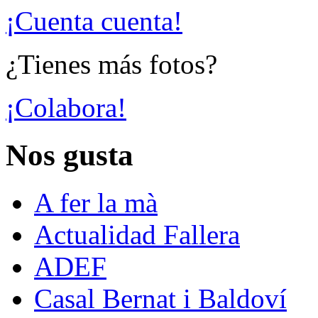
¡Cuenta cuenta!
¿Tienes más fotos?
¡Colabora!
Nos gusta
A fer la mà
Actualidad Fallera
ADEF
Casal Bernat i Baldoví