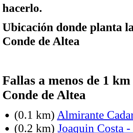
hacerlo.
Ubicación donde planta la
Conde de Altea
Fallas a menos de 1 km
Conde de Altea
(0.1 km)
Almirante Cadar
(0.2 km)
Joaquin Costa -