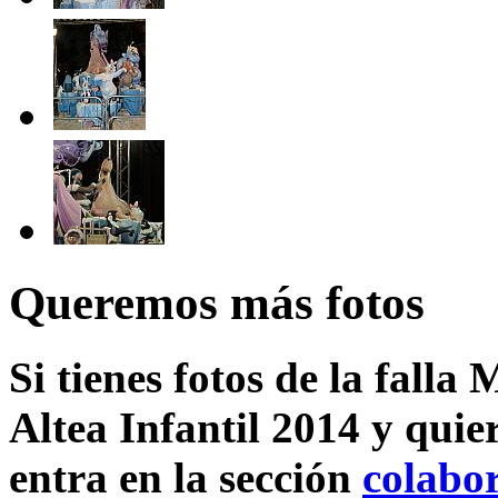
Queremos más fotos
Si tienes fotos de la fall
Altea Infantil 2014 y quie
entra en la sección
colabo