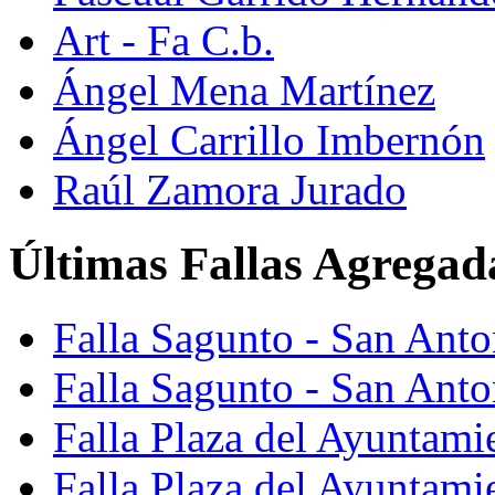
Art - Fa C.b.
Ángel Mena Martínez
Ángel Carrillo Imbernón
Raúl Zamora Jurado
Últimas Fallas Agregad
Falla Sagunto - San Ant
Falla Sagunto - San Anto
Falla Plaza del Ayuntami
Falla Plaza del Ayuntami