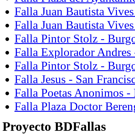
Falla Juan Bautista Vives
Falla Juan Bautista Vive
Falla Pintor Stolz - Burg
Falla Explorador Andres 
Falla Pintor Stolz - Burg
Falla Jesus - San Franci
Falla Poetas Anonimos - 
Falla Plaza Doctor Beren
Proyecto BDFallas