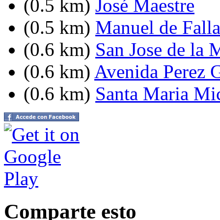
(0.5 km)
José Maestre
(0.5 km)
Manuel de Falla
(0.6 km)
San Jose de la 
(0.6 km)
Avenida Perez G
(0.6 km)
Santa Maria Mi
Comparte esto