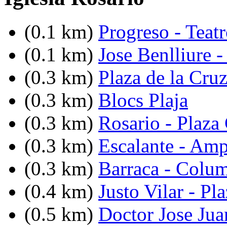
(0.1 km)
Progreso - Teat
(0.1 km)
Jose Benlliure -
(0.3 km)
Plaza de la Cru
(0.3 km)
Blocs Plaja
(0.3 km)
Rosario - Plaza
(0.3 km)
Escalante - Amp
(0.3 km)
Barraca - Colum
(0.4 km)
Justo Vilar - P
(0.5 km)
Doctor Jose Jua