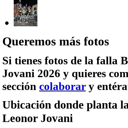
Queremos más fotos
Si tienes fotos de la falla
Jovani 2026 y quieres comp
sección
colaborar
y entéra
Ubicación donde planta la 
Leonor Jovani