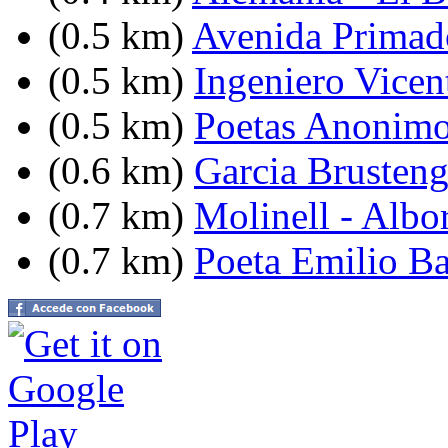
(0.5 km)
Avenida Primad
(0.5 km)
Ingeniero Vicen
(0.5 km)
Poetas Anonimo
(0.6 km)
Garcia Brusteng
(0.7 km)
Molinell - Albo
(0.7 km)
Poeta Emilio Ba