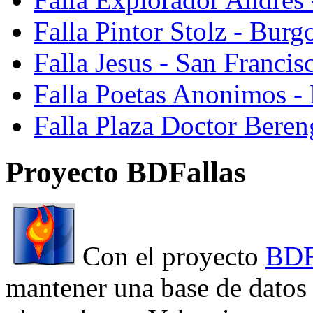
Falla Pintor Stolz - Burg
Falla Jesus - San Franci
Falla Poetas Anonimos - 
Falla Plaza Doctor Beren
Proyecto BDFallas
Con el proyecto
BDF
mantener una base de datos a