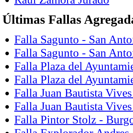
Últimas Fallas Agregad
Falla Sagunto - San Ant
Falla Sagunto - San Anto
Falla Plaza del Ayuntami
Falla Plaza del Ayuntami
Falla Juan Bautista Vives
Falla Juan Bautista Vive
Falla Pintor Stolz - Burg
Falla Explorador Andres 