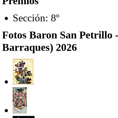
Premios
Sección:
8º
Fotos Baron San Petrillo 
Barraques) 2026