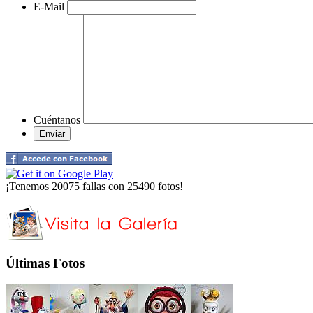
E-Mail
Cuéntanos
¡Tenemos 20075 fallas con 25490 fotos!
Últimas Fotos