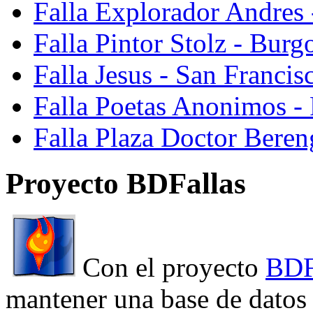
Falla Explorador Andres 
Falla Pintor Stolz - Burg
Falla Jesus - San Franci
Falla Poetas Anonimos - 
Falla Plaza Doctor Beren
Proyecto BDFallas
Con el proyecto
BDF
mantener una base de datos a