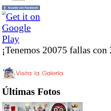
¡Tenemos 20075 fallas con 
Últimas Fotos