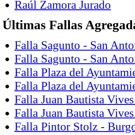
Raúl Zamora Jurado
Últimas Fallas Agregad
Falla Sagunto - San Ant
Falla Sagunto - San Anto
Falla Plaza del Ayuntami
Falla Plaza del Ayuntami
Falla Juan Bautista Vives
Falla Juan Bautista Vive
Falla Pintor Stolz - Burg