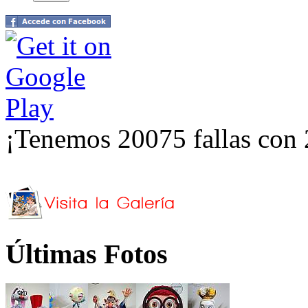
¡Tenemos 20075 fallas con 
Últimas Fotos