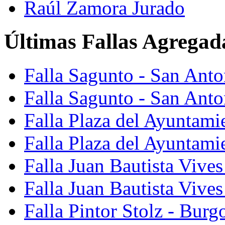
Raúl Zamora Jurado
Últimas Fallas Agregad
Falla Sagunto - San Ant
Falla Sagunto - San Anto
Falla Plaza del Ayuntami
Falla Plaza del Ayuntami
Falla Juan Bautista Vives
Falla Juan Bautista Vive
Falla Pintor Stolz - Burg