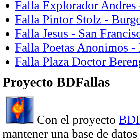
Falla Explorador Andres 
Falla Pintor Stolz - Burg
Falla Jesus - San Franci
Falla Poetas Anonimos - 
Falla Plaza Doctor Beren
Proyecto BDFallas
Con el proyecto
BDF
mantener una base de datos a