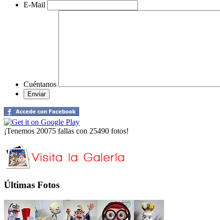
E-Mail
Cuéntanos
¡Tenemos 20075 fallas con 25490 fotos!
Últimas Fotos