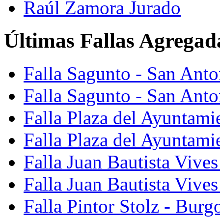
Raúl Zamora Jurado
Últimas Fallas Agregad
Falla Sagunto - San Ant
Falla Sagunto - San Anto
Falla Plaza del Ayuntami
Falla Plaza del Ayuntami
Falla Juan Bautista Vives
Falla Juan Bautista Vive
Falla Pintor Stolz - Burg