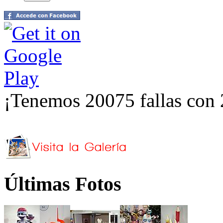
¡Tenemos 20075 fallas con 
Últimas Fotos