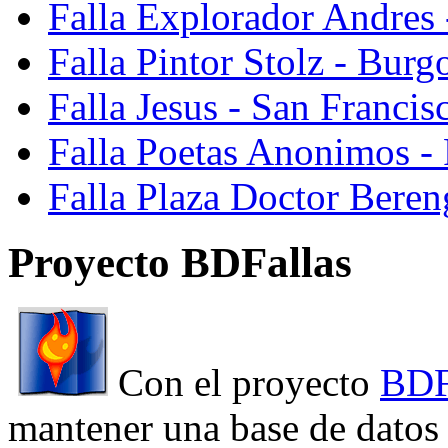
Falla Explorador Andres 
Falla Pintor Stolz - Burg
Falla Jesus - San Franci
Falla Poetas Anonimos - 
Falla Plaza Doctor Beren
Proyecto BDFallas
Con el proyecto
BDF
mantener una base de datos a