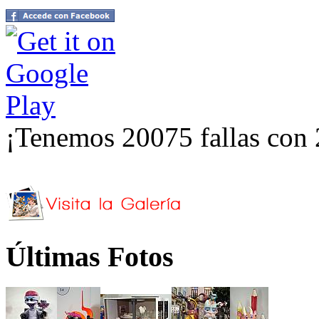
¡Tenemos 20075 fallas con 
Últimas Fotos