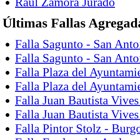
Raúl Zamora Jurado
Últimas Fallas Agregad
Falla Sagunto - San Ant
Falla Sagunto - San Anto
Falla Plaza del Ayuntami
Falla Plaza del Ayuntami
Falla Juan Bautista Vives
Falla Juan Bautista Vive
Falla Pintor Stolz - Burg