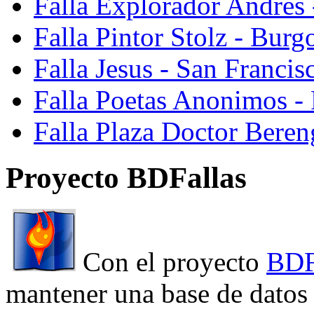
Falla Explorador Andres 
Falla Pintor Stolz - Burg
Falla Jesus - San Franci
Falla Poetas Anonimos - 
Falla Plaza Doctor Beren
Proyecto BDFallas
Con el proyecto
BDF
mantener una base de datos a