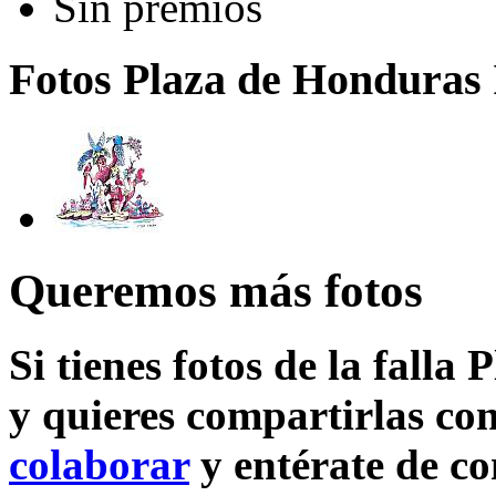
Sin premios
Fotos Plaza de Honduras 
Queremos más fotos
Si tienes fotos de la falla
y quieres compartirlas con
colaborar
y entérate de c