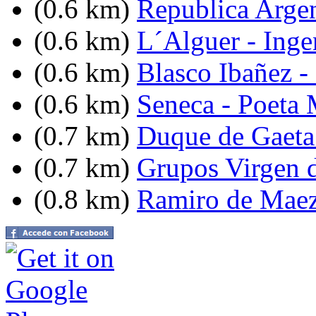
(0.6 km)
Republica Argent
(0.6 km)
L´Alguer - Inge
(0.6 km)
Blasco Ibañez -
(0.6 km)
Seneca - Poeta
(0.7 km)
Duque de Gaeta 
(0.7 km)
Grupos Virgen 
(0.8 km)
Ramiro de Maez