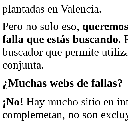
plantadas en Valencia.
Pero no solo eso,
queremos 
falla que estás buscando
. 
buscador que permite utiliza
conjunta.
¿Muchas webs de fallas?
¡No!
Hay mucho sitio en inte
complemetan, no son excluy