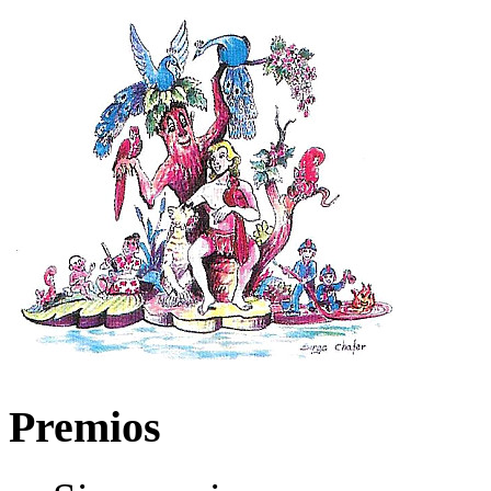
Premios