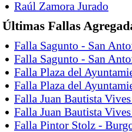
Raúl Zamora Jurado
Últimas Fallas Agregad
Falla Sagunto - San Ant
Falla Sagunto - San Anto
Falla Plaza del Ayuntami
Falla Plaza del Ayuntami
Falla Juan Bautista Vives
Falla Juan Bautista Vive
Falla Pintor Stolz - Burg