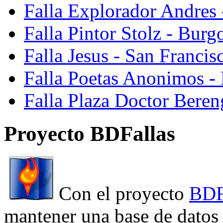
Falla Explorador Andres 
Falla Pintor Stolz - Burg
Falla Jesus - San Franci
Falla Poetas Anonimos - 
Falla Plaza Doctor Beren
Proyecto BDFallas
Con el proyecto
BDF
mantener una base de datos a