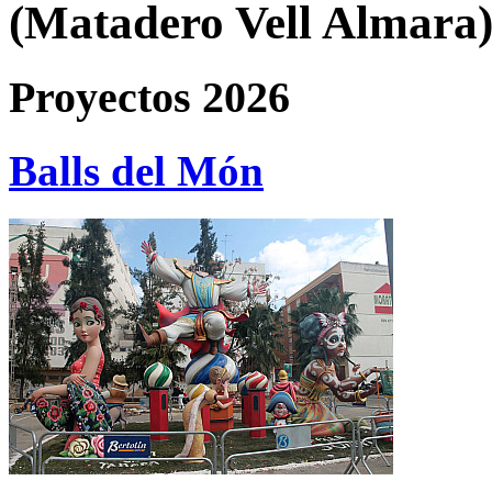
(Matadero Vell Almara
Proyectos 2026
Balls del Món