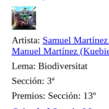
Artista:
Samuel Martínez 
Manuel Martínez (Kuebien
Lema: Biodiversitat
Sección: 3ª
Premios: Sección: 13º