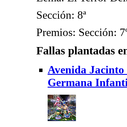
Sección: 8ª
Premios: Sección: 7
Fallas plantadas e
Avenida Jacinto
Germana Infanti