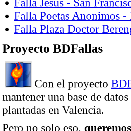
Falla Jesus - San Franci
Falla Poetas Anonimos - 
Falla Plaza Doctor Beren
Proyecto BDFallas
Con el proyecto
BDF
mantener una base de datos a
plantadas en Valencia.
Pero no solo eso,
queremos 