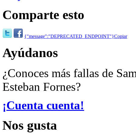
Comparte esto
{"message":"DEPRECATED_ENDPOINT"}
Copiar
Ayúdanos
¿Conoces más fallas de Sam
Esteban Fornes?
¡Cuenta cuenta!
Nos gusta