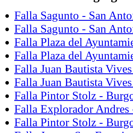
Falla Sagunto - San Ant
Falla Sagunto - San Anto
Falla Plaza del Ayuntami
Falla Plaza del Ayuntami
Falla Juan Bautista Vives
Falla Juan Bautista Vive
Falla Pintor Stolz - Burg
Falla Explorador Andres 
Falla Pintor Stolz - Burg