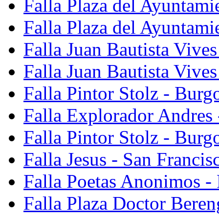
Falla Plaza del Ayuntami
Falla Plaza del Ayuntami
Falla Juan Bautista Vives
Falla Juan Bautista Vive
Falla Pintor Stolz - Burg
Falla Explorador Andres 
Falla Pintor Stolz - Burg
Falla Jesus - San Franci
Falla Poetas Anonimos - 
Falla Plaza Doctor Beren