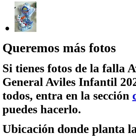
Queremos más fotos
Si tienes fotos de la fall
General Aviles Infantil 20
todos, entra en la sección
puedes hacerlo.
Ubicación donde planta l