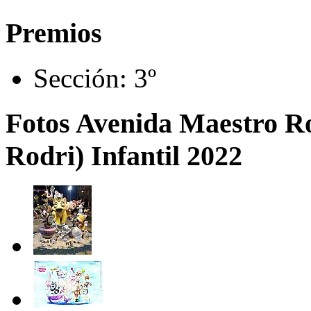
Premios
Sección:
3º
Fotos Avenida Maestro Ro
Rodri) Infantil 2022