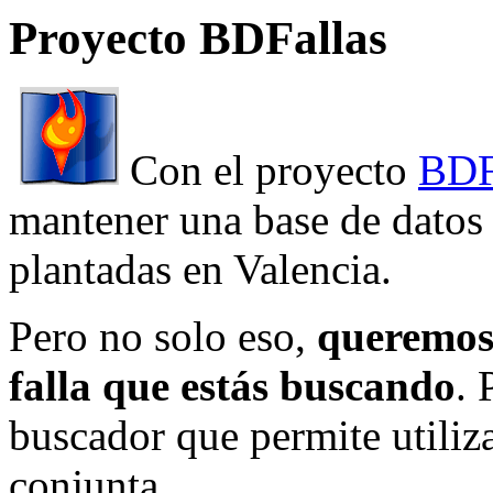
Proyecto BDFallas
Con el proyecto
BDF
mantener una base de datos a
plantadas en Valencia.
Pero no solo eso,
queremos 
falla que estás buscando
. 
buscador que permite utiliza
conjunta.