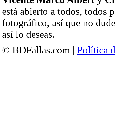
está abierto a todos, todos
fotográfico, así que no dud
así lo deseas.
© BDFallas.com |
Política 