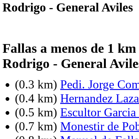
Rodrigo - General Aviles
Fallas a menos de 1 km
Rodrigo - General Avile
(0.3 km)
Pedi. Jorge Com
(0.4 km)
Hernandez Lazar
(0.5 km)
Escultor Garcia
(0.7 km)
Monestir de Pob