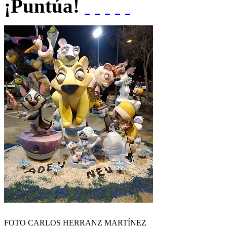
¡Puntúa!
FOTO CARLOS HERRANZ MARTÍNEZ