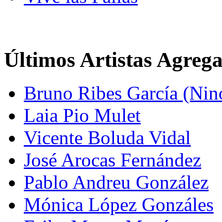
Últimos Artistas Agreg
Bruno Ribes García (Nin
Laia Pio Mulet
Vicente Boluda Vidal
José Arocas Fernández
Pablo Andreu González
Mónica López Gonzáles