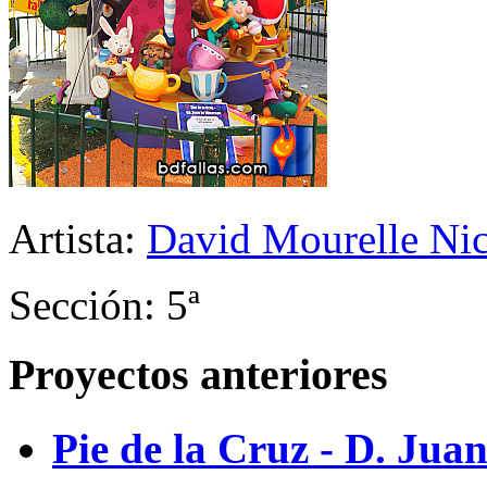
Artista:
David Mourelle Ni
Sección: 5ª
Proyectos anteriores
Pie de la Cruz - D. Juan