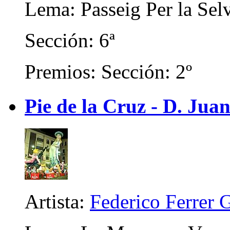
Lema: Passeig Per la Sel
Sección: 6ª
Premios: Sección: 2º
Pie de la Cruz - D. Juan
Artista:
Federico Ferrer 