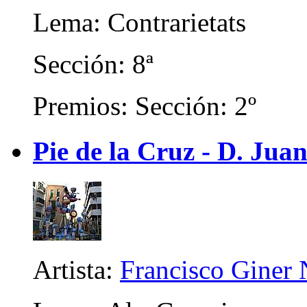
Lema: Contrarietats
Sección: 8ª
Premios: Sección: 2º
Pie de la Cruz - D. Juan
Artista:
Francisco Giner