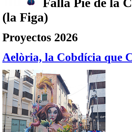
Falla Pie de la 
(la Figa)
Proyectos 2026
Aelòria, la Cobdícia que 