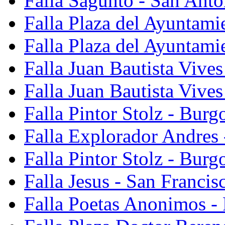
Falla Sagunto - San Anto
Falla Plaza del Ayuntami
Falla Plaza del Ayuntami
Falla Juan Bautista Vives
Falla Juan Bautista Vive
Falla Pintor Stolz - Burg
Falla Explorador Andres 
Falla Pintor Stolz - Burg
Falla Jesus - San Franci
Falla Poetas Anonimos - 