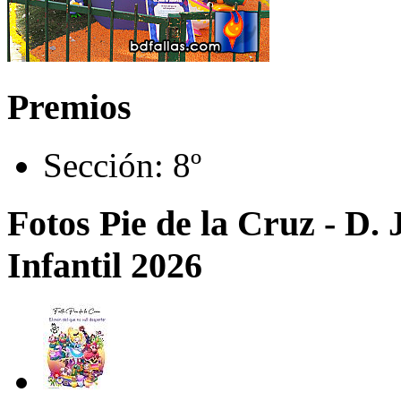
Premios
Sección:
8º
Fotos Pie de la Cruz - D. 
Infantil 2026