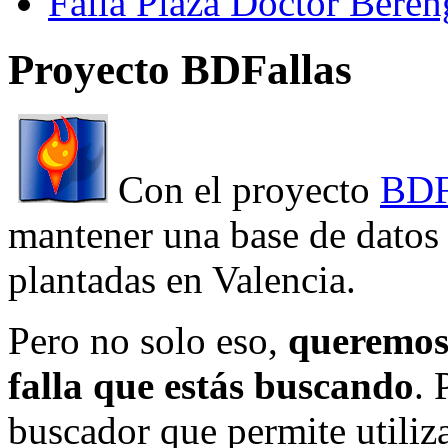
Falla Plaza Doctor Beren
Proyecto BDFallas
Con el proyecto
BDF
mantener una base de datos a
plantadas en Valencia.
Pero no solo eso,
queremos 
falla que estás buscando
. 
buscador que permite utiliza