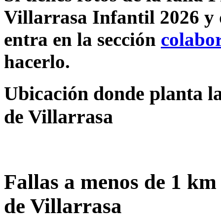
Villarrasa Infantil 2026 y
entra en la sección
colabo
hacerlo.
Ubicación donde planta la 
de Villarrasa
Fallas a menos de 1 km 
de Villarrasa