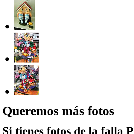
Queremos más fotos
Si tienes fotos de la falla 