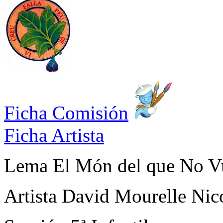
Ficha Comisión
Ficha Artista
Lema
El Món del que No Vu
Artista
David Mourelle Nic