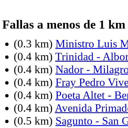
Fallas a menos de 1 km 
(0.3 km)
Ministro Luis M
(0.4 km)
Trinidad - Albo
(0.4 km)
Nador - Milagr
(0.4 km)
Fray Pedro Vive
(0.4 km)
Poeta Altet - Be
(0.4 km)
Avenida Primad
(0.5 km)
Sagunto - San G