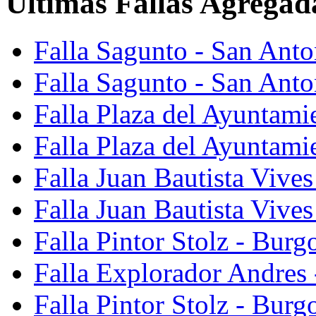
Últimas Fallas Agregad
Falla Sagunto - San Ant
Falla Sagunto - San Anto
Falla Plaza del Ayuntami
Falla Plaza del Ayuntami
Falla Juan Bautista Vives
Falla Juan Bautista Vive
Falla Pintor Stolz - Burg
Falla Explorador Andres 
Falla Pintor Stolz - Burg