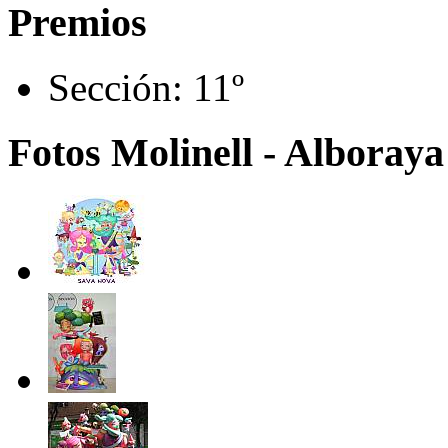
Premios
Sección:
11º
Fotos Molinell - Alboraya