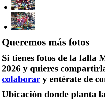
Queremos más fotos
Si tienes fotos de la falla 
2026 y quieres compartirla
colaborar
y entérate de c
Ubicación donde planta la