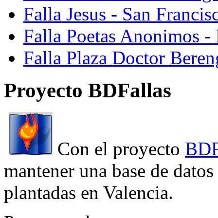
Falla Jesus - San Franci
Falla Poetas Anonimos - 
Falla Plaza Doctor Beren
Proyecto BDFallas
Con el proyecto
BDF
mantener una base de datos a
plantadas en Valencia.