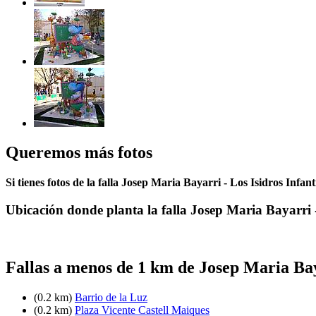
Queremos más fotos
Si tienes fotos de la falla Josep Maria Bayarri - Los Isidros Infan
Ubicación donde planta la falla Josep Maria Bayarri -
Fallas a menos de 1 km de Josep Maria Bay
(0.2 km)
Barrio de la Luz
(0.2 km)
Plaza Vicente Castell Maiques