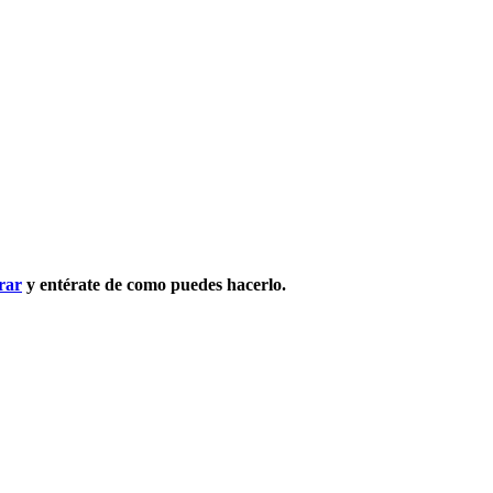
rar
y entérate de como puedes hacerlo.