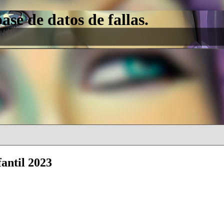
e de datos de fallas.
fantil 2023