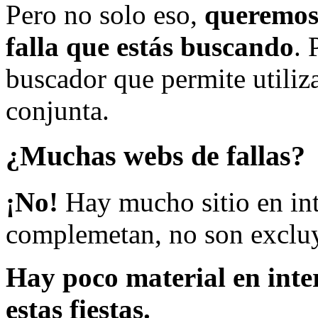
Pero no solo eso,
queremos 
falla que estás buscando
. 
buscador que permite utiliza
conjunta.
¿Muchas webs de fallas?
¡No!
Hay mucho sitio en inte
complemetan, no son excluy
Hay poco material en inte
estas fiestas.