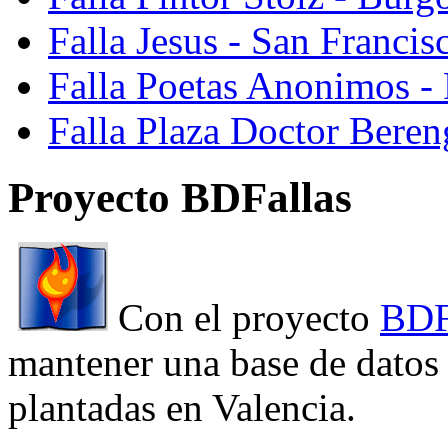
Falla Jesus - San Franci
Falla Poetas Anonimos - 
Falla Plaza Doctor Beren
Proyecto BDFallas
Con el proyecto
BDF
mantener una base de datos a
plantadas en Valencia.