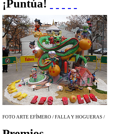
¡Puntúa!
FOTO ARTE EFÍMERO / FALLA Y HOGUERAS /
Premios