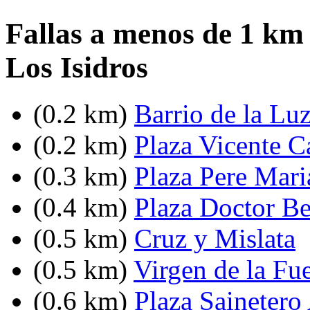
Fallas a menos de 1 km
Los Isidros
(0.2 km)
Barrio de la Lu
(0.2 km)
Plaza Vicente C
(0.3 km)
Plaza Pere Mari
(0.4 km)
Plaza Doctor Be
(0.5 km)
Cruz y Mislata
(0.5 km)
Virgen de la Fu
(0.6 km)
Plaza Sainetero