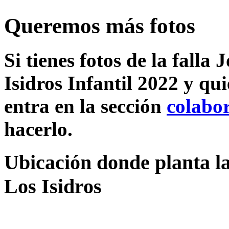
Queremos más fotos
Si tienes fotos de la falla
Isidros Infantil 2022 y qu
entra en la sección
colabo
hacerlo.
Ubicación donde planta la
Los Isidros