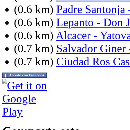
(0.6 km)
Padre Santonja 
(0.6 km)
Lepanto - Don J
(0.6 km)
Alcacer - Yatov
(0.7 km)
Salvador Giner 
(0.7 km)
Ciudad Ros Cas